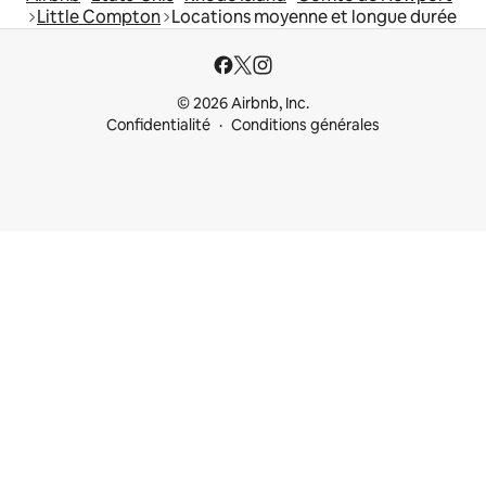
Little Compton
Locations moyenne et longue durée
© 2026 Airbnb, Inc.
Confidentialité
Conditions générales