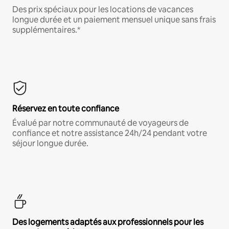
Des prix spéciaux pour les locations de vacances
longue durée et un paiement mensuel unique sans frais
supplémentaires.*
Réservez en toute confiance
Évalué par notre communauté de voyageurs de
confiance et notre assistance 24h/24 pendant votre
séjour longue durée.
Des logements adaptés aux professionnels pour les