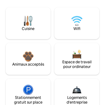
Cuisine
Wifi
Espace de travail
Animaux acceptés
pour ordinateur
Stationnement
Logements
gratuit sur place
d'entreprise