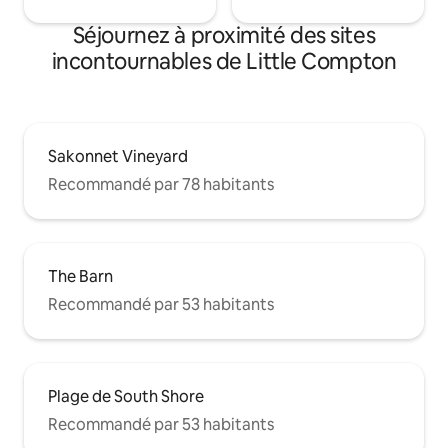
Séjournez à proximité des sites
incontournables de Little Compton
Sakonnet Vineyard
Recommandé par 78 habitants
The Barn
Recommandé par 53 habitants
Plage de South Shore
Recommandé par 53 habitants