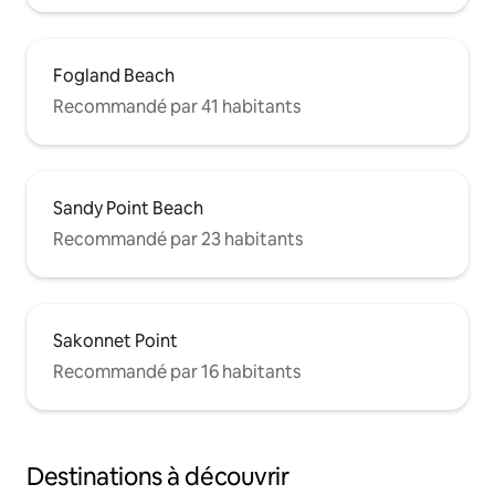
Fogland Beach
Recommandé par 41 habitants
Sandy Point Beach
Recommandé par 23 habitants
Sakonnet Point
Recommandé par 16 habitants
Destinations à découvrir