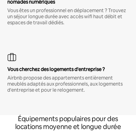
nomades numériques
Vous êtes un professionnel en déplacement ? Trouvez
un séjour longue durée avec accès wifi haut débit et
espaces de travail dédiés.
Vous cherchez des logements d'entreprise ?
Airbnb propose des appartements entièrement
meublés adaptés aux professionnels, aux logements
d'entreprise et pour le relogement.
Équipements populaires pour des
locations moyenne et longue durée