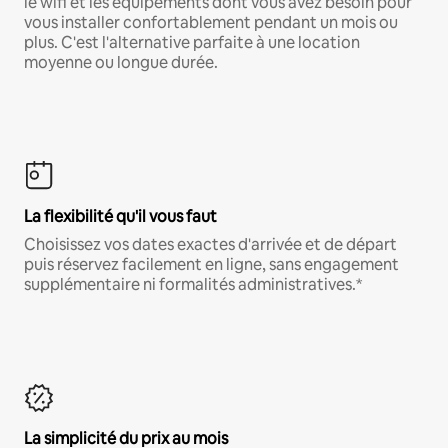
le wifi et les équipements dont vous avez besoin pour
vous installer confortablement pendant un mois ou
plus. C'est l'alternative parfaite à une location
moyenne ou longue durée.
La flexibilité qu'il vous faut
Choisissez vos dates exactes d'arrivée et de départ
puis réservez facilement en ligne, sans engagement
supplémentaire ni formalités administratives.*
La simplicité du prix au mois