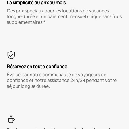
La simplicité du prix au mois
Des prix spéciaux pour les locations de vacances
longue durée et un paiement mensuel unique sans frais
supplémentaires.*
Réservez en toute confiance
Évalué par notre communauté de voyageurs de
confiance et notre assistance 24h/24 pendant votre
séjour longue durée.