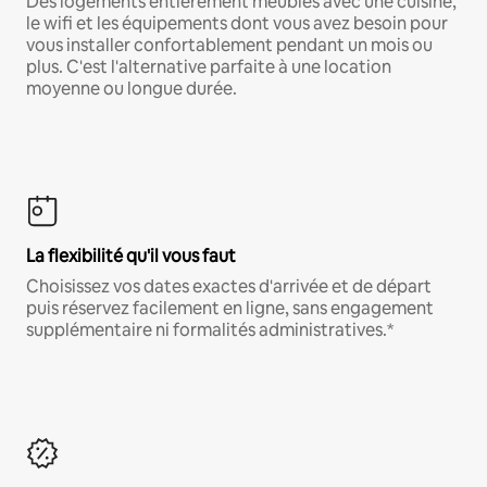
Des logements entièrement meublés avec une cuisine,
le wifi et les équipements dont vous avez besoin pour
vous installer confortablement pendant un mois ou
plus. C'est l'alternative parfaite à une location
moyenne ou longue durée.
La flexibilité qu'il vous faut
Choisissez vos dates exactes d'arrivée et de départ
puis réservez facilement en ligne, sans engagement
supplémentaire ni formalités administratives.*