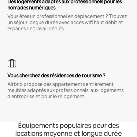
Des logements adaptés aux professionnels pour les
nomades numériques
Vous êtes un professionnel en déplacement ? Trouvez
un séjour longue durée avec accès wifi haut débit et
espaces de travail dédiés.
Vous cherchez des résidences de tourisme ?
Airbnb propose des appartements entièrement
meublés adaptés aux professionnels, aux logements
d'entreprise et pour le relogement.
Équipements populaires pour des
locations moyenne et longue durée