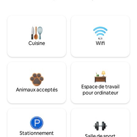
Cuisine
Wifi
Espace de travail
Animaux acceptés
pour ordinateur
Stationnement
Salle de sport