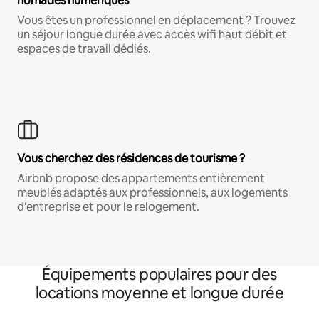
nomades numériques
Vous êtes un professionnel en déplacement ? Trouvez
un séjour longue durée avec accès wifi haut débit et
espaces de travail dédiés.
Vous cherchez des résidences de tourisme ?
Airbnb propose des appartements entièrement
meublés adaptés aux professionnels, aux logements
d'entreprise et pour le relogement.
Équipements populaires pour des
locations moyenne et longue durée