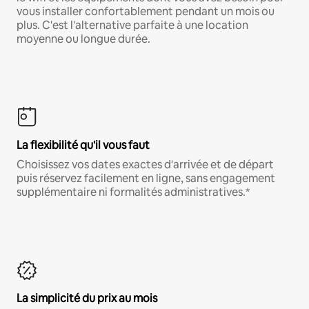
vous installer confortablement pendant un mois ou
plus. C'est l'alternative parfaite à une location
moyenne ou longue durée.
La flexibilité qu'il vous faut
Choisissez vos dates exactes d'arrivée et de départ
puis réservez facilement en ligne, sans engagement
supplémentaire ni formalités administratives.*
La simplicité du prix au mois