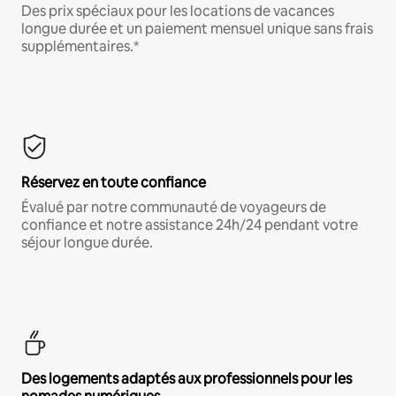
Des prix spéciaux pour les locations de vacances
longue durée et un paiement mensuel unique sans frais
supplémentaires.*
Réservez en toute confiance
Évalué par notre communauté de voyageurs de
confiance et notre assistance 24h/24 pendant votre
séjour longue durée.
Des logements adaptés aux professionnels pour les