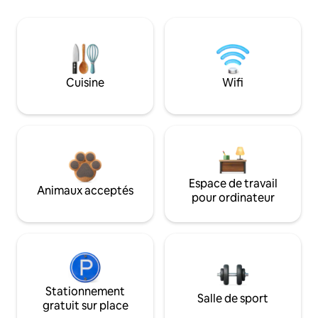
Cuisine
Wifi
Espace de travail
Animaux acceptés
pour ordinateur
Stationnement
Salle de sport
gratuit sur place