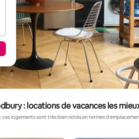
odbury : locations de vacances les mie
: ces logements sont très bien notés en termes d'emplacement