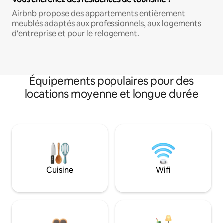
Airbnb propose des appartements entièrement
meublés adaptés aux professionnels, aux logements
d'entreprise et pour le relogement.
Équipements populaires pour des
locations moyenne et longue durée
Cuisine
Wifi