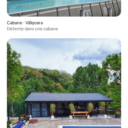
Cabane ⋅ Vălișoara
Détente dans une cabane