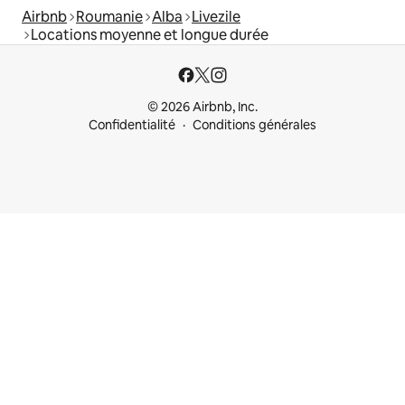
Airbnb
Roumanie
Alba
Livezile
Locations moyenne et longue durée
© 2026 Airbnb, Inc.
Confidentialité
Conditions générales