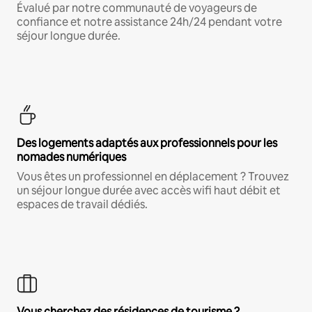
Évalué par notre communauté de voyageurs de
confiance et notre assistance 24h/24 pendant votre
séjour longue durée.
Des logements adaptés aux professionnels pour les
nomades numériques
Vous êtes un professionnel en déplacement ? Trouvez
un séjour longue durée avec accès wifi haut débit et
espaces de travail dédiés.
Vous cherchez des résidences de tourisme ?