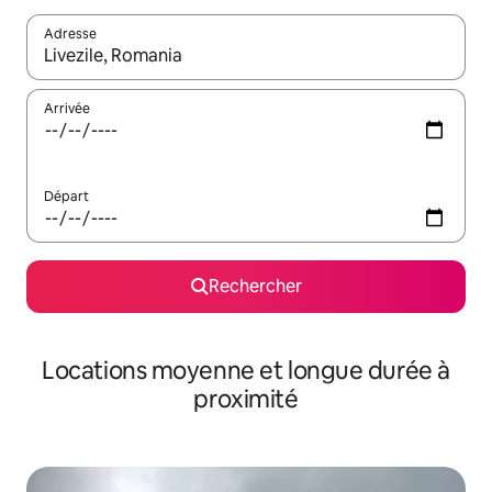
Adresse
Lorsque les résultats s'affichent, utilisez les flèches vers le hau
Arrivée
Départ
Rechercher
Locations moyenne et longue durée à
proximité