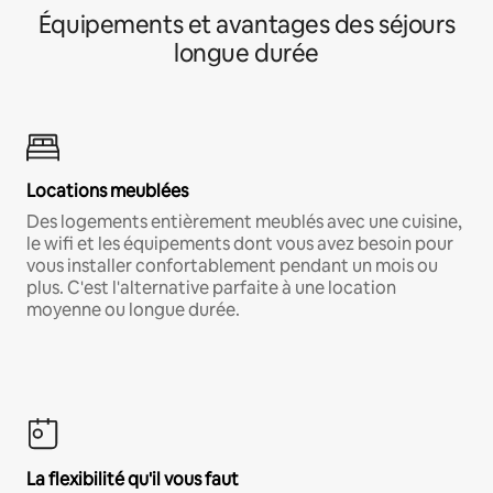
Équipements et avantages des séjours
longue durée
Locations meublées
Des logements entièrement meublés avec une cuisine,
le wifi et les équipements dont vous avez besoin pour
vous installer confortablement pendant un mois ou
plus. C'est l'alternative parfaite à une location
moyenne ou longue durée.
La flexibilité qu'il vous faut