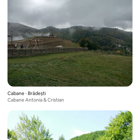
Cabane ⋅ Brădești
Cabane Antonia & Cristian