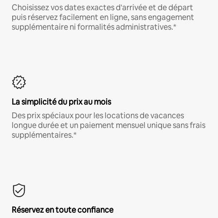
Choisissez vos dates exactes d'arrivée et de départ
puis réservez facilement en ligne, sans engagement
supplémentaire ni formalités administratives.*
La simplicité du prix au mois
Des prix spéciaux pour les locations de vacances
longue durée et un paiement mensuel unique sans frais
supplémentaires.*
Réservez en toute confiance