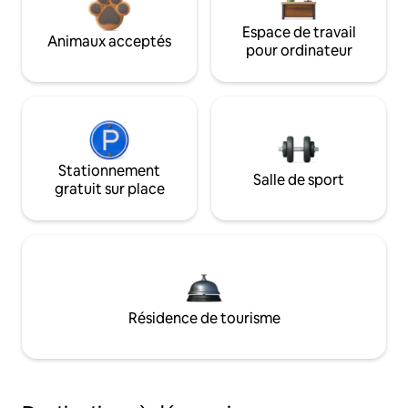
Espace de travail
Animaux acceptés
pour ordinateur
Stationnement
Salle de sport
gratuit sur place
Résidence de tourisme