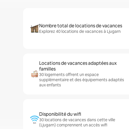
Nombre total de locations de vacances
Explorez 40 locations de vacances à Ljugarn
Locations de vacances adaptées aux
familles
30 logements offrent un espace
supplémentaire et des équipements adaptés
aux enfants
Disponibilité du wifi
30 locations de vacances dans cette ville
(Ljugarn) comprennent un accès wifi