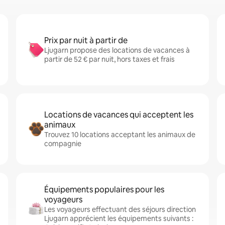
Prix par nuit à partir de
Ljugarn propose des locations de vacances à
partir de 52 € par nuit, hors taxes et frais
Locations de vacances qui acceptent les
animaux
Trouvez 10 locations acceptant les animaux de
compagnie
Équipements populaires pour les
voyageurs
Les voyageurs effectuant des séjours direction
Ljugarn apprécient les équipements suivants :