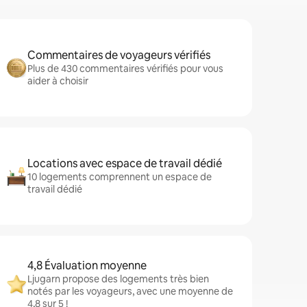
Commentaires de voyageurs vérifiés
Plus de 430 commentaires vérifiés pour vous
aider à choisir
Locations avec espace de travail dédié
10 logements comprennent un espace de
travail dédié
4,8 Évaluation moyenne
Ljugarn propose des logements très bien
notés par les voyageurs, avec une moyenne de
4,8 sur 5 !