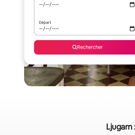
Départ
Rechercher
Ljugarn 