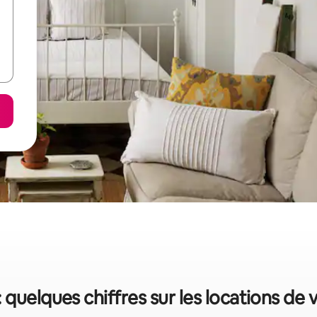
: quelques chiffres sur les locations de