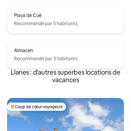
Playa de Cué
Recommandé par 5 habitants
Almacen
Recommandé par 3 habitants
Llanes : d'autres superbes locations de
vacances
Coup de cœur voyageurs
Coups de cœur voyageurs les plus appréciés