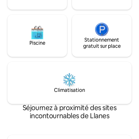
Stationnement
Piscine
gratuit sur place
Climatisation
Séjournez à proximité des sites
incontournables de Llanes