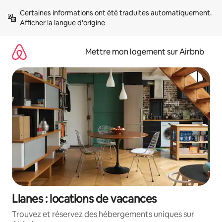
Aller
Certaines informations ont été traduites automatiquement. 
directement
Afficher la langue d'origine
au
contenu
Mettre mon logement sur Airbnb
Llanes : locations de vacances
Trouvez et réservez des hébergements uniques sur