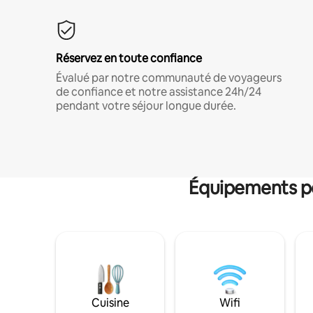
Réservez en toute confiance
Évalué par notre communauté de voyageurs
de confiance et notre assistance 24h/24
pendant votre séjour longue durée.
Équipements po
Cuisine
Wifi