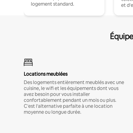
logement standard.
et d'
Équipe
Locations meublées
Des logements entièrement meublés avec une
cuisine, le wifi et les équipements dont vous
avez besoin pour vous installer
confortablement pendant un mois ou plus.
C'est l'alternative parfaite à une location
moyenne ou longue durée.