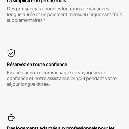
La simplicité du prix au mois
Des prix spéciaux pour les locations de vacances
longue durée et un paiement mensuel unique sans frais
supplémentaires.*
Réservez en toute confiance
Évalué par notre communauté de voyageurs de
confiance et notre assistance 24h/24 pendant votre
séjour longue durée.
Des logements adaptés aux professionnels pour les