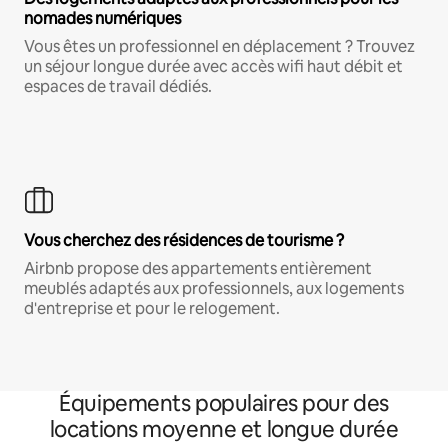
nomades numériques
Vous êtes un professionnel en déplacement ? Trouvez
un séjour longue durée avec accès wifi haut débit et
espaces de travail dédiés.
Vous cherchez des résidences de tourisme ?
Airbnb propose des appartements entièrement
meublés adaptés aux professionnels, aux logements
d'entreprise et pour le relogement.
Équipements populaires pour des
locations moyenne et longue durée