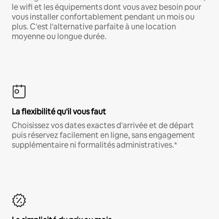
le wifi et les équipements dont vous avez besoin pour
vous installer confortablement pendant un mois ou
plus. C'est l'alternative parfaite à une location
moyenne ou longue durée.
La flexibilité qu'il vous faut
Choisissez vos dates exactes d'arrivée et de départ
puis réservez facilement en ligne, sans engagement
supplémentaire ni formalités administratives.*