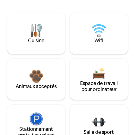
Cuisine
Wifi
Espace de travail
Animaux acceptés
pour ordinateur
Stationnement
Salle de sport