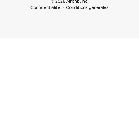
© 2026 Airbnb, Inc.
Confidentialité
Conditions générales