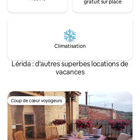
gratuit sur place
Climatisation
Lérida : d'autres superbes locations de
vacances
Coup de cœur voyageurs
Coup de cœur voyageurs