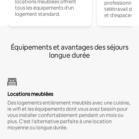
locations meublées offrent
professionnels
tous les équipements d'un
télétravail dis
logement standard.
et d'espaces de
Équipements et avantages des séjours
longue durée
Locations meublées
Des logements entièrement meublés avec une cuisine,
le wifi et les équipements dont vous avez besoin pour
vous installer confortablement pendant un mois ou
plus. C'est l'alternative parfaite à une location
moyenne ou longue durée.