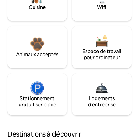
Cuisine
Wifi
Espace de travail
Animaux acceptés
pour ordinateur
Stationnement
Logements
gratuit sur place
d'entreprise
Destinations à découvrir