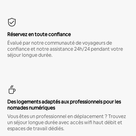
Réservez en toute confiance
Évalué par notre communauté de voyageurs de
confiance et notre assistance 24h/24 pendant votre
séjour longue durée.
Des logements adaptés aux professionnels pour les
nomades numériques
Vous êtes un professionnel en déplacement ? Trouvez
un séjour longue durée avec accès wifi haut débit et
espaces de travail dédiés.