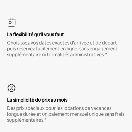
La flexibilité qu'il vous faut
Choisissez vos dates exactes d'arrivée et de départ
puis réservez facilement en ligne, sans engagement
supplémentaire ni formalités administratives.*
La simplicité du prix au mois
Des prix spéciaux pour les locations de vacances
longue durée et un paiement mensuel unique sans frais
supplémentaires.*