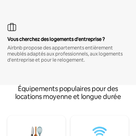
Vous cherchez des logements d'entreprise ?
Airbnb propose des appartements entièrement
meublés adaptés aux professionnels, aux logements
d'entreprise et pour le relogement.
Équipements populaires pour des
locations moyenne et longue durée