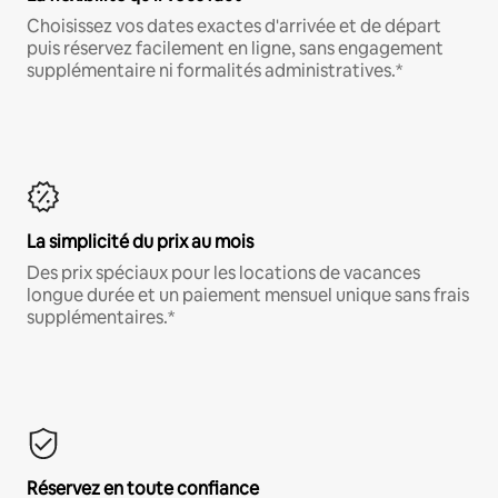
Choisissez vos dates exactes d'arrivée et de départ
puis réservez facilement en ligne, sans engagement
supplémentaire ni formalités administratives.*
La simplicité du prix au mois
Des prix spéciaux pour les locations de vacances
longue durée et un paiement mensuel unique sans frais
supplémentaires.*
Réservez en toute confiance