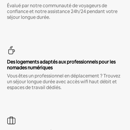
Évalué par notre communauté de voyageurs de
confiance et notre assistance 24h/24 pendant votre
séjour longue durée.
Des logements adaptés aux professionnels pour les
nomades numériques
Vous êtes un professionnel en déplacement ? Trouvez
un séjour longue durée avec accès wifi haut débit et
espaces de travail dédiés.