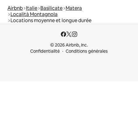
Airbnb
Italie
Basilicate
Matera
Località Montagnola
Locations moyenne et longue durée
© 2026 Airbnb, Inc.
Confidentialité
Conditions générales