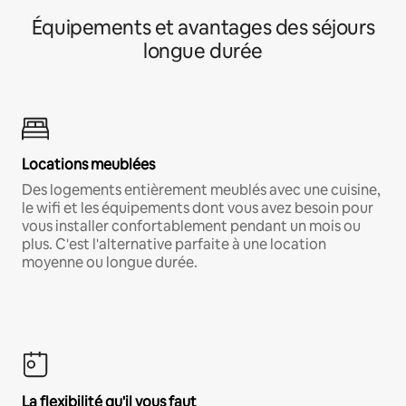
Équipements et avantages des séjours
longue durée
Locations meublées
Des logements entièrement meublés avec une cuisine,
le wifi et les équipements dont vous avez besoin pour
vous installer confortablement pendant un mois ou
plus. C'est l'alternative parfaite à une location
moyenne ou longue durée.
La flexibilité qu'il vous faut