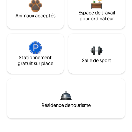
Espace de travail
Animaux acceptés
pour ordinateur
Stationnement
Salle de sport
gratuit sur place
Résidence de tourisme