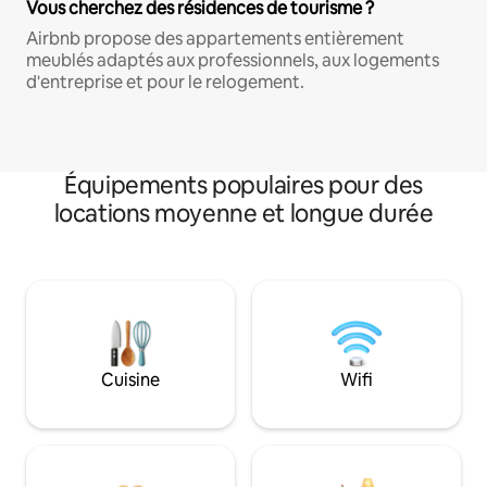
Vous cherchez des résidences de tourisme ?
Airbnb propose des appartements entièrement
meublés adaptés aux professionnels, aux logements
d'entreprise et pour le relogement.
Équipements populaires pour des
locations moyenne et longue durée
Cuisine
Wifi