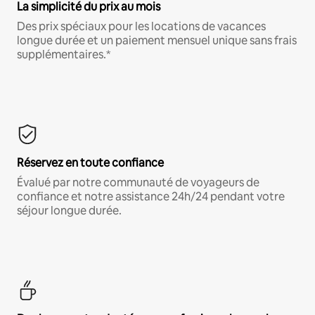
La simplicité du prix au mois
Des prix spéciaux pour les locations de vacances
longue durée et un paiement mensuel unique sans frais
supplémentaires.*
Réservez en toute confiance
Évalué par notre communauté de voyageurs de
confiance et notre assistance 24h/24 pendant votre
séjour longue durée.