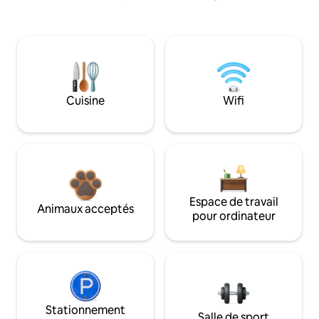
Cuisine
Wifi
Espace de travail
Animaux acceptés
pour ordinateur
Stationnement
Salle de sport