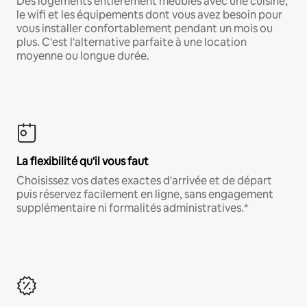
Des logements entièrement meublés avec une cuisine,
le wifi et les équipements dont vous avez besoin pour
vous installer confortablement pendant un mois ou
plus. C'est l'alternative parfaite à une location
moyenne ou longue durée.
La flexibilité qu'il vous faut
Choisissez vos dates exactes d'arrivée et de départ
puis réservez facilement en ligne, sans engagement
supplémentaire ni formalités administratives.*