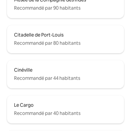
Recommandé par 90 habitants
Citadelle de Port-Louis
Recommandé par 80 habitants
Cinéville
Recommandé par 44 habitants
Le Cargo
Recommandé par 40 habitants