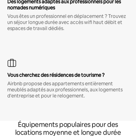
Des logements adaptés aux professionnels pour les
nomades numériques
Vous êtes un professionnel en déplacement ? Trouvez
un séjour longue durée avec accès wifi haut débit et
espaces de travail dédiés.
Vous cherchez des résidences de tourisme ?
Airbnb propose des appartements entièrement
meublés adaptés aux professionnels, aux logements
d'entreprise et pour le relogement.
Équipements populaires pour des
locations moyenne et longue durée