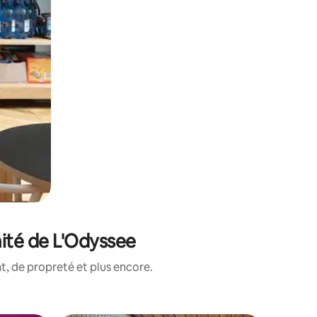
ité de L'Odyssee
, de propreté et plus encore.