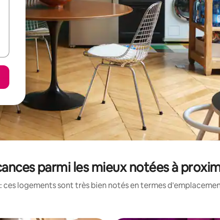
cances parmi les mieux notées à proxim
: ces logements sont très bien notés en termes d'emplacement