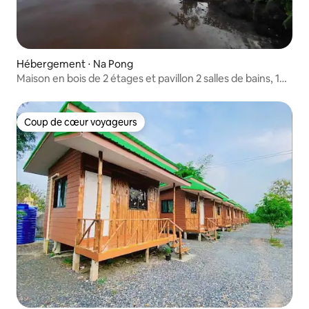
Hébergement ⋅ Na Pong
Maison en bois de 2 étages et pavillon 2 salles de bains, 1
chambre, 1 cuisine
Coup de cœur voyageurs
Coup de cœur voyageurs