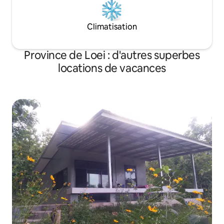
Climatisation
Province de Loei : d'autres superbes
locations de vacances