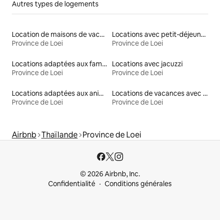
Autres types de logements
Location de maisons de vacances
Locations avec petit-déjeuner
Province de Loei
Province de Loei
Locations adaptées aux familles
Locations avec jacuzzi
Province de Loei
Province de Loei
Locations adaptées aux animaux
Locations de vacances avec piscine
Province de Loei
Province de Loei
Airbnb
Thaïlande
Province de Loei
© 2026 Airbnb, Inc.
Confidentialité
Conditions générales