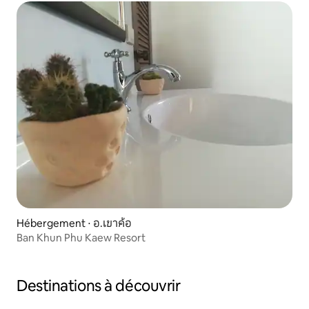
Hébergement ⋅ อ.เขาค้อ
Ban Khun Phu Kaew Resort
Destinations à découvrir