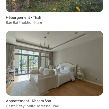
Hébergement ⋅ Thali
Ban Rai Phukhun Kam
Appartement ⋅ Khaem Son
CastellStay : Suite Terrasse 9/40