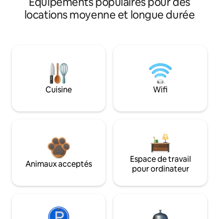
Équipements populaires pour des
locations moyenne et longue durée
Cuisine
Wifi
Espace de travail
Animaux acceptés
pour ordinateur