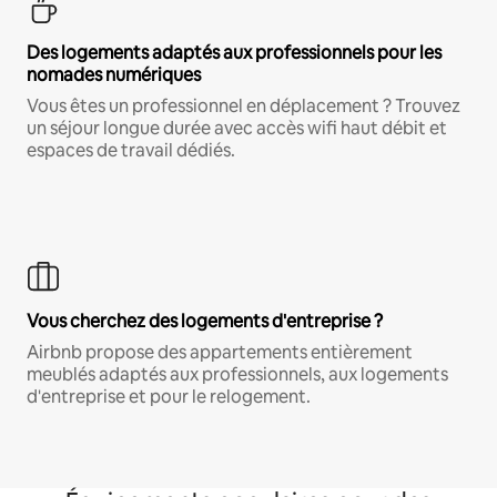
Des logements adaptés aux professionnels pour les
nomades numériques
Vous êtes un professionnel en déplacement ? Trouvez
un séjour longue durée avec accès wifi haut débit et
espaces de travail dédiés.
Vous cherchez des logements d'entreprise ?
Airbnb propose des appartements entièrement
meublés adaptés aux professionnels, aux logements
d'entreprise et pour le relogement.