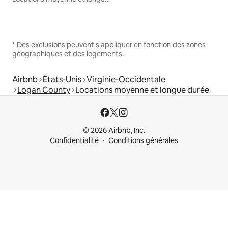
* Des exclusions peuvent s'appliquer en fonction des zones
géographiques et des logements.
Airbnb
États-Unis
Virginie-Occidentale
Logan County
Locations moyenne et longue durée
© 2026 Airbnb, Inc.
Confidentialité
Conditions générales