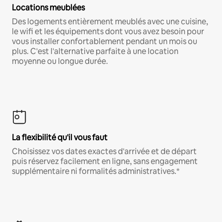
Locations meublées
Des logements entièrement meublés avec une cuisine,
le wifi et les équipements dont vous avez besoin pour
vous installer confortablement pendant un mois ou
plus. C'est l'alternative parfaite à une location
moyenne ou longue durée.
La flexibilité qu'il vous faut
Choisissez vos dates exactes d'arrivée et de départ
puis réservez facilement en ligne, sans engagement
supplémentaire ni formalités administratives.*