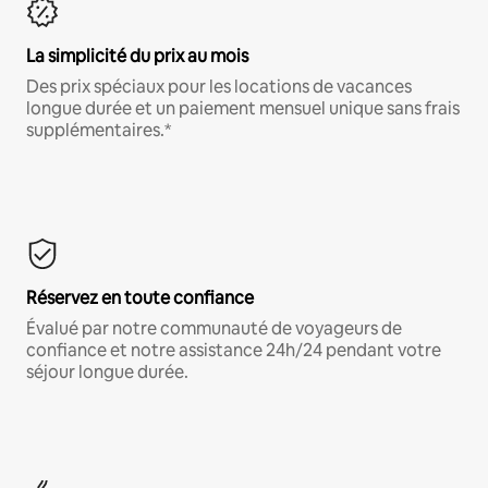
La simplicité du prix au mois
Des prix spéciaux pour les locations de vacances
longue durée et un paiement mensuel unique sans frais
supplémentaires.*
Réservez en toute confiance
Évalué par notre communauté de voyageurs de
confiance et notre assistance 24h/24 pendant votre
séjour longue durée.