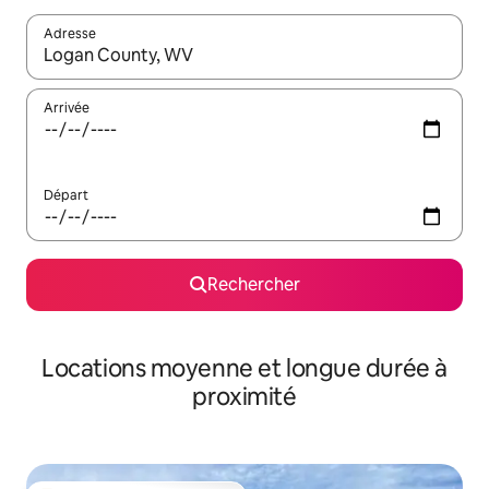
Adresse
Lorsque les résultats s'affichent, utilisez les flèches vers le hau
Arrivée
Départ
Rechercher
Locations moyenne et longue durée à
proximité