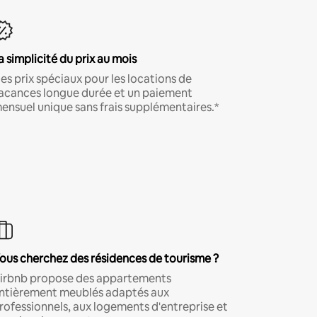
a simplicité du prix au mois
es prix spéciaux pour les locations de
acances longue durée et un paiement
ensuel unique sans frais supplémentaires.*
ous cherchez des résidences de tourisme ?
irbnb propose des appartements
ntièrement meublés adaptés aux
rofessionnels, aux logements d'entreprise et