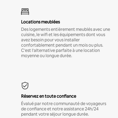
Locations meublées
Des logements entièrement meublés avec une
cuisine, le wifi et les équipements dont vous
avez besoin pour vous installer
confortablement pendant un mois ou plus.
C'est l'alternative parfaite à une location
moyenne ou longue durée.
Réservez en toute confiance
Évalué par notre communauté de voyageurs
de confiance et notre assistance 24h/24
pendant votre séjour longue durée.