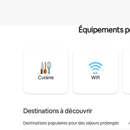
Équipements po
Cuisine
Wifi
Destinations à découvrir
Destinations populaires pour des séjours prolongés