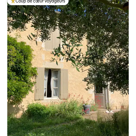
Coup de cœur voyageurs
Coups de cœur voyageurs les plus appréciés