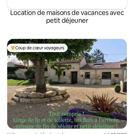
Location de maisons de vacances avec
petit déjeuner
Coup de cœur voyageurs
Coups de cœur voyageurs les plus appréciés