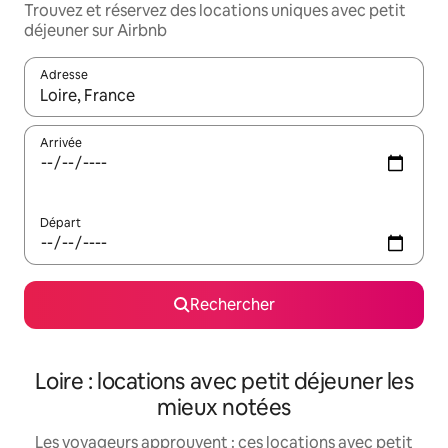
Trouvez et réservez des locations uniques avec petit
déjeuner sur Airbnb
Adresse
Lorsque les résultats s'affichent, utilisez les flèches vers le hau
Arrivée
Départ
Rechercher
Loire : locations avec petit déjeuner les
mieux notées
Les voyageurs approuvent : ces locations avec petit