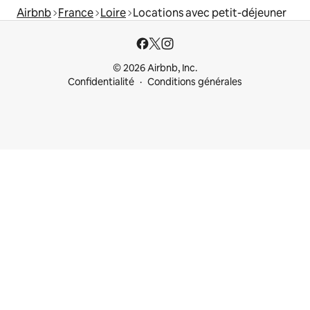
Airbnb
France
Loire
Locations avec petit-déjeuner
© 2026 Airbnb, Inc.
Confidentialité
Conditions générales