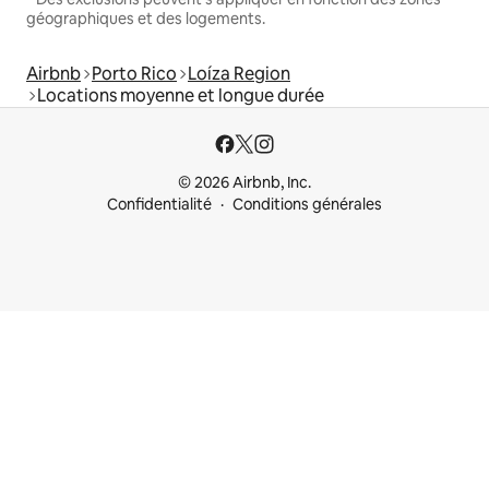
géographiques et des logements.
Airbnb
Porto Rico
Loíza Region
Locations moyenne et longue durée
© 2026 Airbnb, Inc.
Confidentialité
Conditions générales