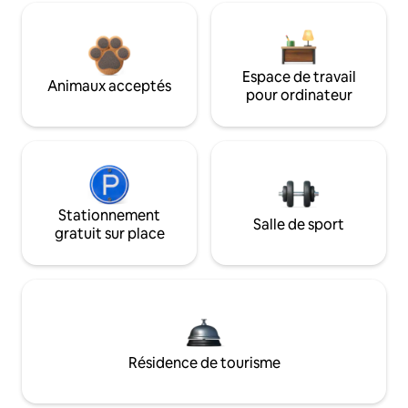
Espace de travail
Animaux acceptés
pour ordinateur
Stationnement
Salle de sport
gratuit sur place
Résidence de tourisme