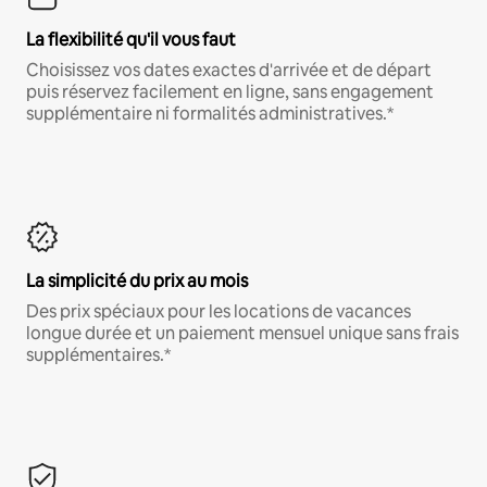
La flexibilité qu'il vous faut
Choisissez vos dates exactes d'arrivée et de départ
puis réservez facilement en ligne, sans engagement
supplémentaire ni formalités administratives.*
La simplicité du prix au mois
Des prix spéciaux pour les locations de vacances
longue durée et un paiement mensuel unique sans frais
supplémentaires.*