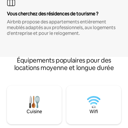
Vous cherchez des résidences de tourisme ?
Airbnb propose des appartements entièrement
meublés adaptés aux professionnels, aux logements
d'entreprise et pour le relogement.
Équipements populaires pour des
locations moyenne et longue durée
Cuisine
Wifi