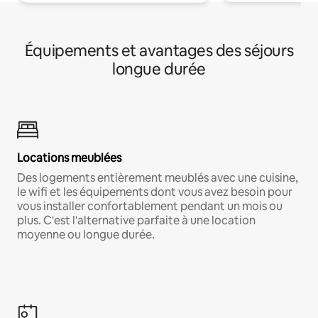
Équipements et avantages des séjours
longue durée
Locations meublées
Des logements entièrement meublés avec une cuisine,
le wifi et les équipements dont vous avez besoin pour
vous installer confortablement pendant un mois ou
plus. C'est l'alternative parfaite à une location
moyenne ou longue durée.