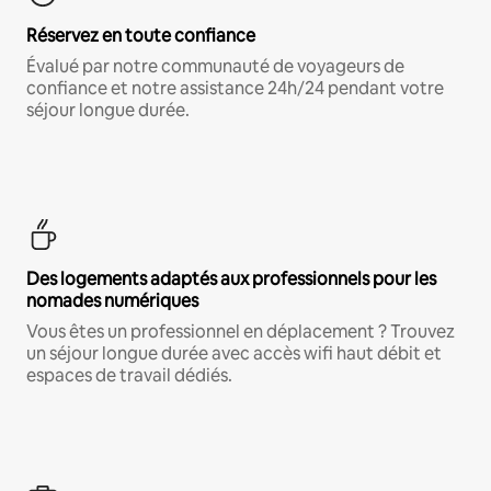
Réservez en toute confiance
Évalué par notre communauté de voyageurs de
confiance et notre assistance 24h/24 pendant votre
séjour longue durée.
Des logements adaptés aux professionnels pour les
nomades numériques
Vous êtes un professionnel en déplacement ? Trouvez
un séjour longue durée avec accès wifi haut débit et
espaces de travail dédiés.