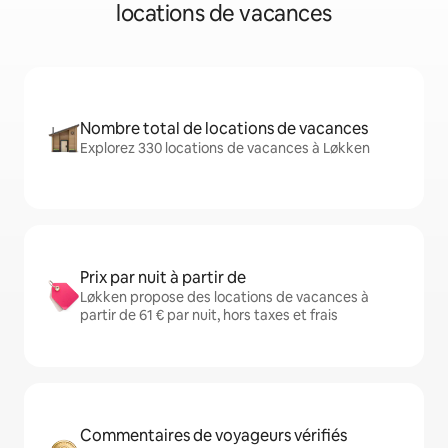
locations de vacances
Nombre total de locations de vacances
Explorez 330 locations de vacances à Løkken
Prix par nuit à partir de
Løkken propose des locations de vacances à
partir de 61 € par nuit, hors taxes et frais
Commentaires de voyageurs vérifiés