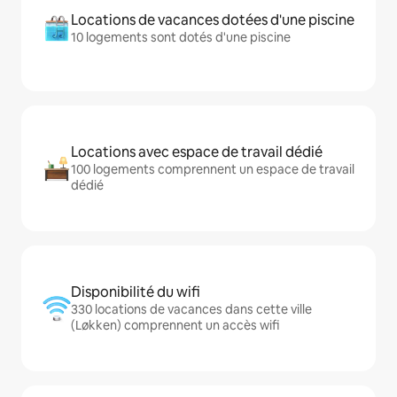
Locations de vacances dotées d'une piscine
10 logements sont dotés d'une piscine
Locations avec espace de travail dédié
100 logements comprennent un espace de travail
dédié
Disponibilité du wifi
330 locations de vacances dans cette ville
(Løkken) comprennent un accès wifi