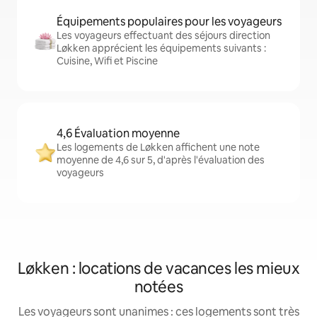
Équipements populaires pour les voyageurs
Les voyageurs effectuant des séjours direction
Løkken apprécient les équipements suivants :
Cuisine, Wifi et Piscine
4,6 Évaluation moyenne
Les logements de Løkken affichent une note
moyenne de 4,6 sur 5, d'après l'évaluation des
voyageurs
Løkken : locations de vacances les mieux
notées
Les voyageurs sont unanimes : ces logements sont très