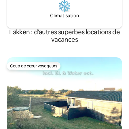
Climatisation
Løkken : d'autres superbes locations de
vacances
Coup de cœur voyageurs
Coup de cœur voyageurs