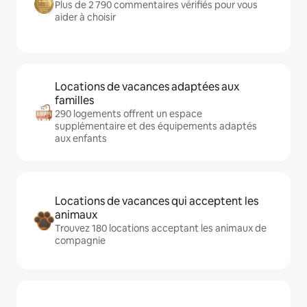
Plus de 2 790 commentaires vérifiés pour vous
aider à choisir
Locations de vacances adaptées aux
familles
290 logements offrent un espace
supplémentaire et des équipements adaptés
aux enfants
Locations de vacances qui acceptent les
animaux
Trouvez 180 locations acceptant les animaux de
compagnie