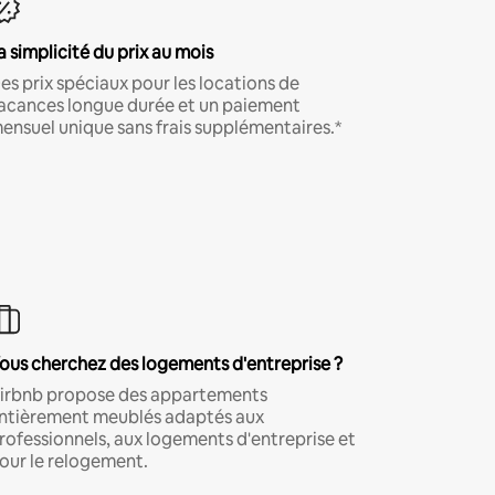
a simplicité du prix au mois
es prix spéciaux pour les locations de
acances longue durée et un paiement
ensuel unique sans frais supplémentaires.*
ous cherchez des logements d'entreprise ?
irbnb propose des appartements
ntièrement meublés adaptés aux
rofessionnels, aux logements d'entreprise et
our le relogement.