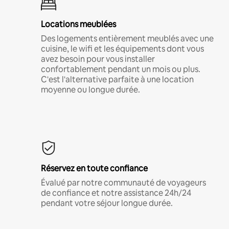
Locations meublées
Des logements entièrement meublés avec une
cuisine, le wifi et les équipements dont vous
avez besoin pour vous installer
confortablement pendant un mois ou plus.
C'est l'alternative parfaite à une location
moyenne ou longue durée.
Réservez en toute confiance
Évalué par notre communauté de voyageurs
de confiance et notre assistance 24h/24
pendant votre séjour longue durée.