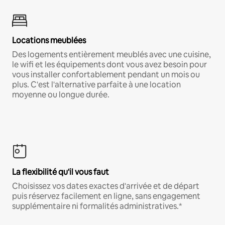
Locations meublées
Des logements entièrement meublés avec une cuisine,
le wifi et les équipements dont vous avez besoin pour
vous installer confortablement pendant un mois ou
plus. C'est l'alternative parfaite à une location
moyenne ou longue durée.
La flexibilité qu'il vous faut
Choisissez vos dates exactes d'arrivée et de départ
puis réservez facilement en ligne, sans engagement
supplémentaire ni formalités administratives.*