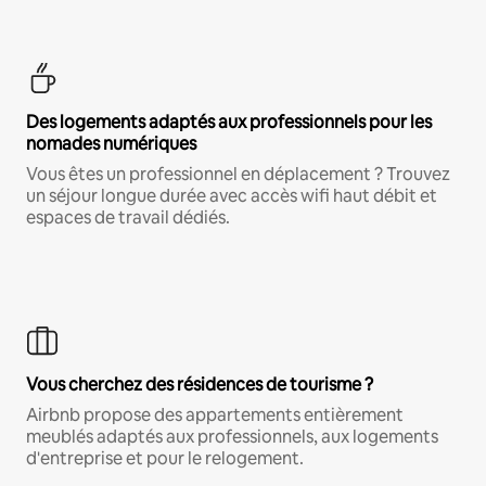
Des logements adaptés aux professionnels pour les
nomades numériques
Vous êtes un professionnel en déplacement ? Trouvez
un séjour longue durée avec accès wifi haut débit et
espaces de travail dédiés.
Vous cherchez des résidences de tourisme ?
Airbnb propose des appartements entièrement
meublés adaptés aux professionnels, aux logements
d'entreprise et pour le relogement.