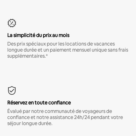
La simplicité du prix au mois
Des prix spéciaux pour les locations de vacances
longue durée et un paiement mensuel unique sans frais
supplémentaires.*
Réservez en toute confiance
Évalué par notre communauté de voyageurs de
confiance et notre assistance 24h/24 pendant votre
séjour longue durée.