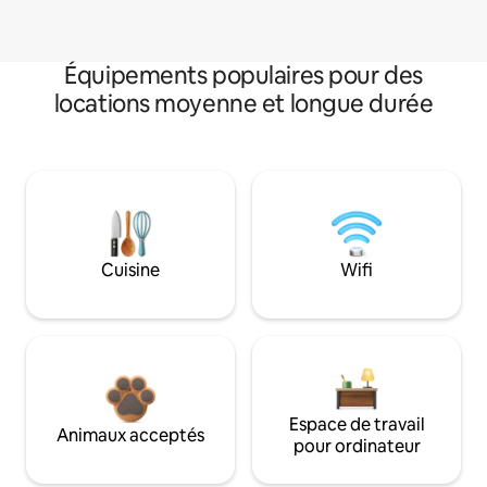
Équipements populaires pour des
locations moyenne et longue durée
Cuisine
Wifi
Espace de travail
Animaux acceptés
pour ordinateur