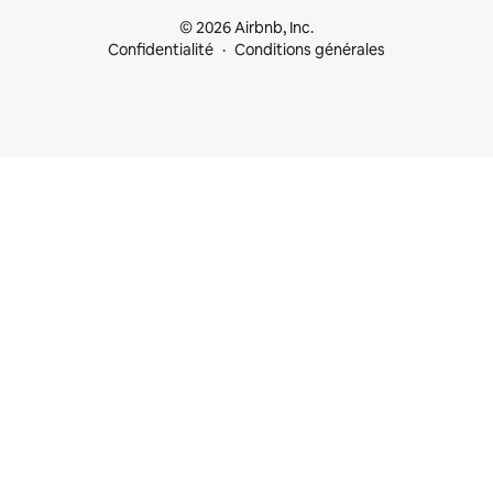
© 2026 Airbnb, Inc.
Confidentialité
Conditions générales