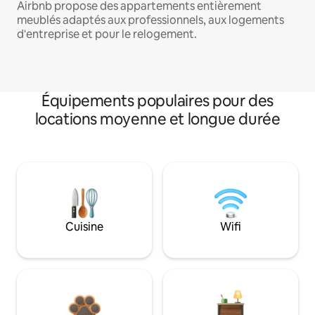
Airbnb propose des appartements entièrement
meublés adaptés aux professionnels, aux logements
d'entreprise et pour le relogement.
Équipements populaires pour des
locations moyenne et longue durée
Cuisine
Wifi