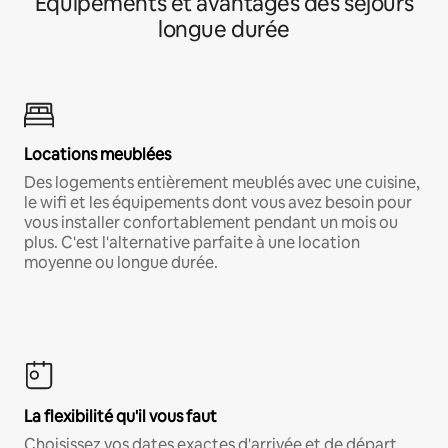
Équipements et avantages des séjours
longue durée
Locations meublées
Des logements entièrement meublés avec une cuisine,
le wifi et les équipements dont vous avez besoin pour
vous installer confortablement pendant un mois ou
plus. C'est l'alternative parfaite à une location
moyenne ou longue durée.
La flexibilité qu'il vous faut
Choisissez vos dates exactes d'arrivée et de départ