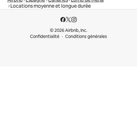
Locations moyenne et longue durée
© 2026 Airbnb, Inc.
Confidentialité
Conditions générales