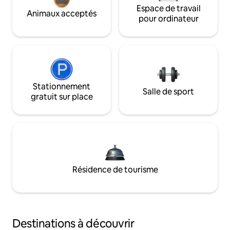
Espace de travail
Animaux acceptés
pour ordinateur
Stationnement
Salle de sport
gratuit sur place
Résidence de tourisme
Destinations à découvrir