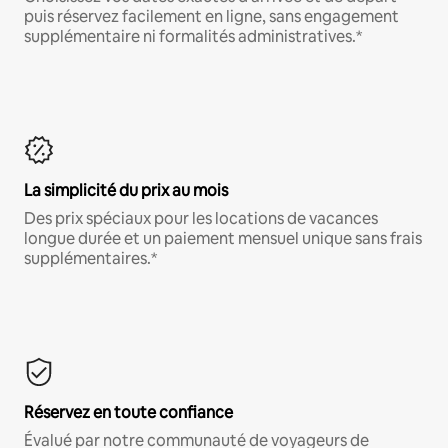
puis réservez facilement en ligne, sans engagement
supplémentaire ni formalités administratives.*
La simplicité du prix au mois
Des prix spéciaux pour les locations de vacances
longue durée et un paiement mensuel unique sans frais
supplémentaires.*
Réservez en toute confiance
Évalué par notre communauté de voyageurs de