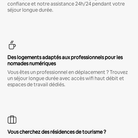
confiance et notre assistance 24h/24 pendant votre
séjour longue durée.
Des logements adaptés aux professionnels pour les
nomades numériques
Vous êtes un professionnel en déplacement ? Trouvez
un séjour longue durée avec accès wifi haut débit et
espaces de travail dédiés.
Vous cherchez des résidences de tourisme ?