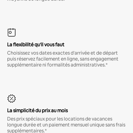
La flexibilité qu'il vous faut
Choisissez vos dates exactes d'arrivée et de départ
puis réservez facilement en ligne, sans engagement
supplémentaire ni formalités administratives.*
La simplicité du prix au mois
Des prix spéciaux pour les locations de vacances
longue durée et un paiement mensuel unique sans frais
supplémentaires.*