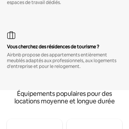
espaces de travail dédiés.
Vous cherchez des résidences de tourisme ?
Airbnb propose des appartements entièrement
meublés adaptés aux professionnels, aux logements
d'entreprise et pour le relogement.
Équipements populaires pour des
locations moyenne et longue durée