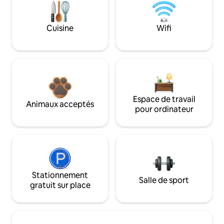
Cuisine
Wifi
Espace de travail
Animaux acceptés
pour ordinateur
Stationnement
Salle de sport
gratuit sur place