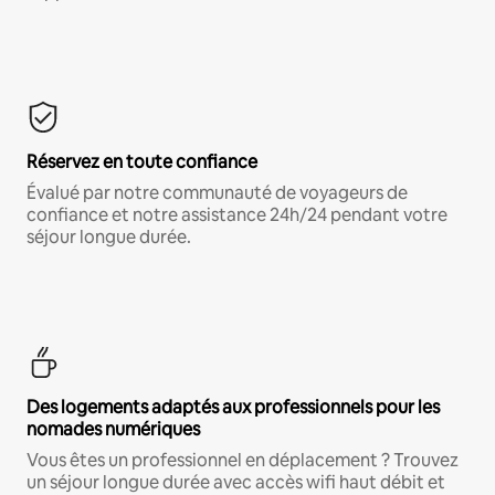
Réservez en toute confiance
Évalué par notre communauté de voyageurs de
confiance et notre assistance 24h/24 pendant votre
séjour longue durée.
Des logements adaptés aux professionnels pour les
nomades numériques
Vous êtes un professionnel en déplacement ? Trouvez
un séjour longue durée avec accès wifi haut débit et