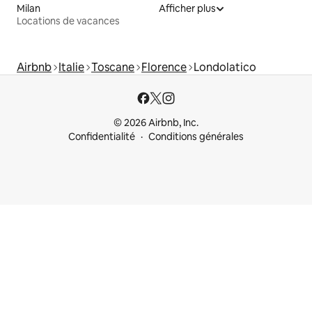
Milan
Afficher plus
Locations de vacances
Airbnb
Italie
Toscane
Florence
Londolatico
© 2026 Airbnb, Inc.
Confidentialité
Conditions générales