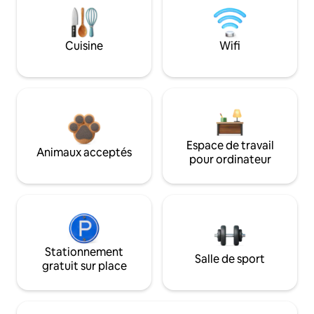
Cuisine
Wifi
Espace de travail
Animaux acceptés
pour ordinateur
Stationnement
Salle de sport
gratuit sur place