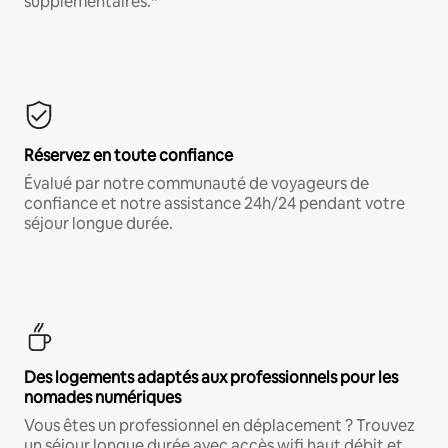
supplémentaires.*
Réservez en toute confiance
Évalué par notre communauté de voyageurs de
confiance et notre assistance 24h/24 pendant votre
séjour longue durée.
Des logements adaptés aux professionnels pour les
nomades numériques
Vous êtes un professionnel en déplacement ? Trouvez
un séjour longue durée avec accès wifi haut débit et