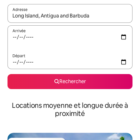
Adresse
Lorsque les résultats s'affichent, utilisez les flèches vers le hau
Arrivée
Départ
Rechercher
Locations moyenne et longue durée à
proximité