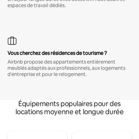
espaces de travail dédiés.
Vous cherchez des résidences de tourisme ?
Airbnb propose des appartements entièrement
meublés adaptés aux professionnels, aux logements
d'entreprise et pour le relogement.
Équipements populaires pour des
locations moyenne et longue durée