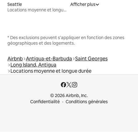
Seattle
Afficher plus
Locations moyenne et longue durée
* Des exclusions peuvent s'appliquer en fonction des zones
géographiques et des logements.
Airbnb
Antigua-et-Barbuda
Saint Georges
Long Island, Antigua
Locations moyenne et longue durée
© 2026 Airbnb, Inc.
Confidentialité
Conditions générales