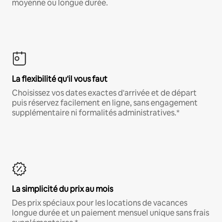
moyenne ou longue durée.
La flexibilité qu'il vous faut
Choisissez vos dates exactes d'arrivée et de départ
puis réservez facilement en ligne, sans engagement
supplémentaire ni formalités administratives.*
La simplicité du prix au mois
Des prix spéciaux pour les locations de vacances
longue durée et un paiement mensuel unique sans frais