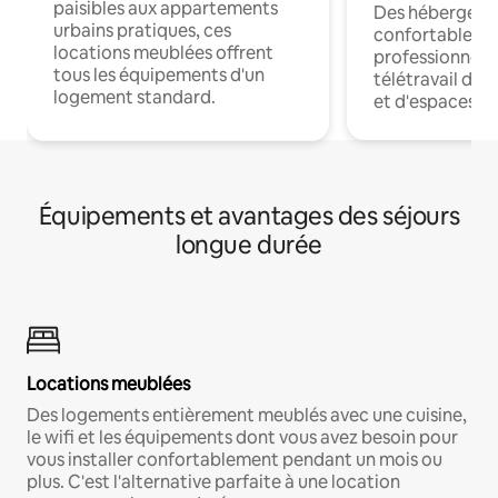
paisibles aux appartements
Des hébergem
urbains pratiques, ces
confortables p
locations meublées offrent
professionnels
tous les équipements d'un
télétravail dis
logement standard.
et d'espaces de
Équipements et avantages des séjours
longue durée
Locations meublées
Des logements entièrement meublés avec une cuisine,
le wifi et les équipements dont vous avez besoin pour
vous installer confortablement pendant un mois ou
plus. C'est l'alternative parfaite à une location