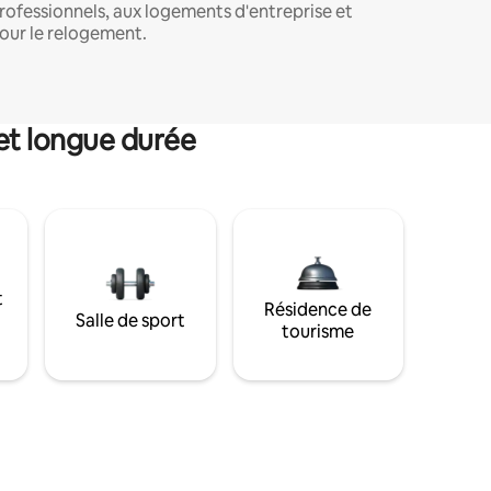
rofessionnels, aux logements d'entreprise et
our le relogement.
et longue durée
t
Résidence de
Salle de sport
tourisme