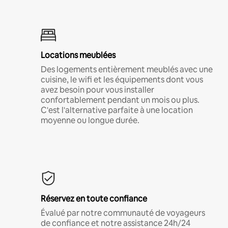
Locations meublées
Des logements entièrement meublés avec une
cuisine, le wifi et les équipements dont vous
avez besoin pour vous installer
confortablement pendant un mois ou plus.
C'est l'alternative parfaite à une location
moyenne ou longue durée.
Réservez en toute confiance
Évalué par notre communauté de voyageurs
de confiance et notre assistance 24h/24