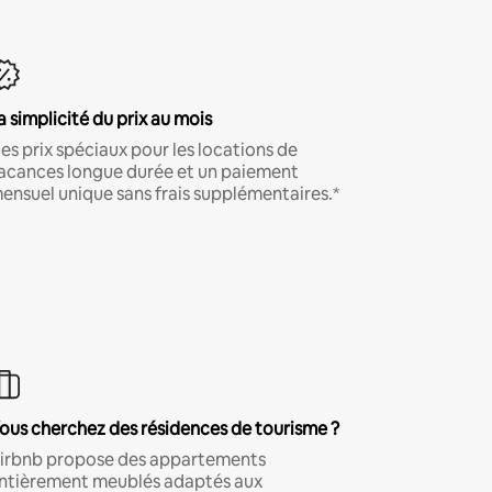
a simplicité du prix au mois
es prix spéciaux pour les locations de
acances longue durée et un paiement
ensuel unique sans frais supplémentaires.*
ous cherchez des résidences de tourisme ?
irbnb propose des appartements
ntièrement meublés adaptés aux