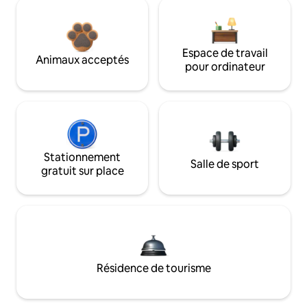
Espace de travail
Animaux acceptés
pour ordinateur
Stationnement
Salle de sport
gratuit sur place
Résidence de tourisme