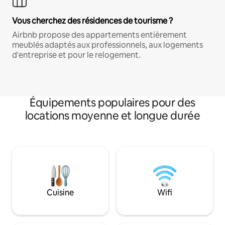
Vous cherchez des résidences de tourisme ?
Airbnb propose des appartements entièrement
meublés adaptés aux professionnels, aux logements
d'entreprise et pour le relogement.
Équipements populaires pour des
locations moyenne et longue durée
Cuisine
Wifi