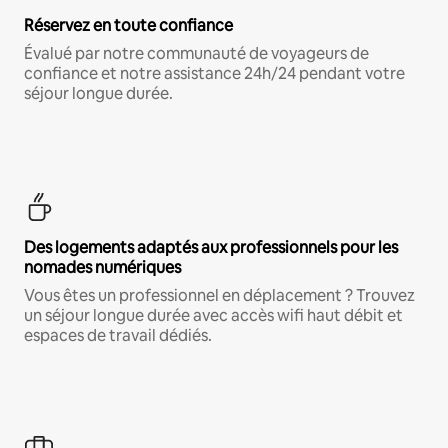
Réservez en toute confiance
Évalué par notre communauté de voyageurs de
confiance et notre assistance 24h/24 pendant votre
séjour longue durée.
Des logements adaptés aux professionnels pour les
nomades numériques
Vous êtes un professionnel en déplacement ? Trouvez
un séjour longue durée avec accès wifi haut débit et
espaces de travail dédiés.