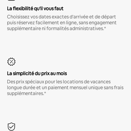
La flexibilité qu'il vous faut
Choisissez vos dates exactes d'arrivée et de départ
puis réservez facilement en ligne, sans engagement
supplémentaire ni formalités administratives.*
La simplicité du prix au mois
Des prix spéciaux pour les locations de vacances
longue durée et un paiement mensuel unique sans frais
supplémentaires.*