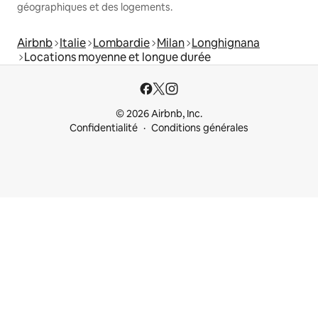
géographiques et des logements.
Airbnb
Italie
Lombardie
Milan
Longhignana
Locations moyenne et longue durée
© 2026 Airbnb, Inc.
Confidentialité
Conditions générales