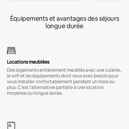
Équipements et avantages des séjours
longue durée
Locations meublées
Des logements entièrement meublés avec une cuisine,
le wifi et les équipements dont vous avez besoin pour
vous installer confortablement pendant un mois ou
plus. C'est l'alternative parfaite à une location
moyenne ou longue durée.