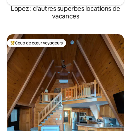
Lopez : d'autres superbes locations de
vacances
Coup de cœur voyageurs
Coups de cœur voyageurs les plus appréciés