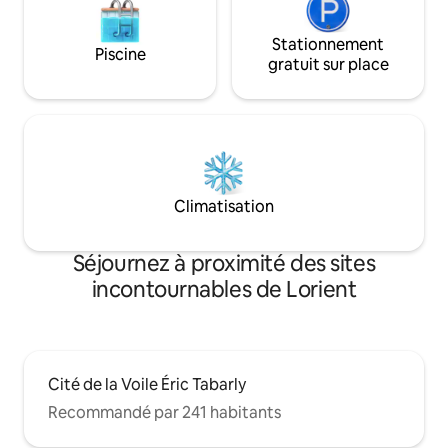
Stationnement
Piscine
gratuit sur place
Climatisation
Séjournez à proximité des sites
incontournables de Lorient
Cité de la Voile Éric Tabarly
Recommandé par 241 habitants