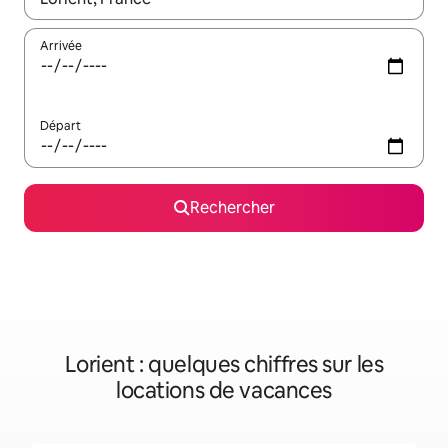
Arrivée
Départ
Rechercher
Lorient : quelques chiffres sur les
locations de vacances