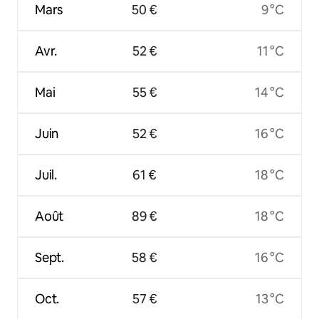
Mars
50 €
9 °C
Avr.
52 €
11 °C
Mai
55 €
14 °C
Juin
52 €
16 °C
Juil.
61 €
18 °C
Août
89 €
18 °C
Sept.
58 €
16 °C
Oct.
57 €
13 °C