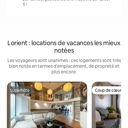
5 !
Lorient : locations de vacances les mieux
notées
Les voyageurs sont unanimes : ces logements sont très
bien notés en termes d'emplacement, de propreté et
plus encore.
Superhôte
Coup de cœur vo
Superhôte
Coup de cœur vo