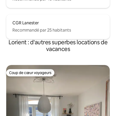
CGR Lanester
Recommandé par 25 habitants
Lorient : d'autres superbes locations de
vacances
Coup de cœur voyageurs
Coup de cœur voyageurs