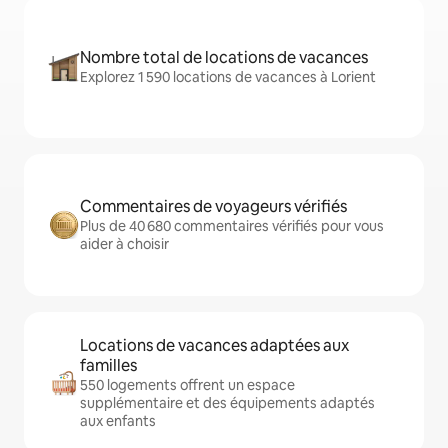
Nombre total de locations de vacances
Explorez 1 590 locations de vacances à Lorient
Commentaires de voyageurs vérifiés
Plus de 40 680 commentaires vérifiés pour vous
aider à choisir
Locations de vacances adaptées aux
familles
550 logements offrent un espace
supplémentaire et des équipements adaptés
aux enfants