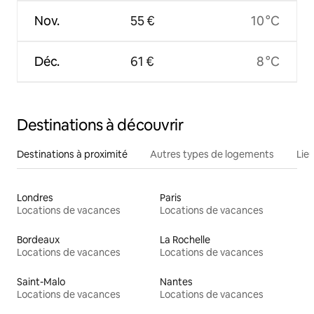
Nov.
55 €
10 °C
Déc.
61 €
8 °C
Destinations à découvrir
Destinations à proximité
Autres types de logements
Lie
Londres
Paris
Locations de vacances
Locations de vacances
Bordeaux
La Rochelle
Locations de vacances
Locations de vacances
Saint-Malo
Nantes
Locations de vacances
Locations de vacances