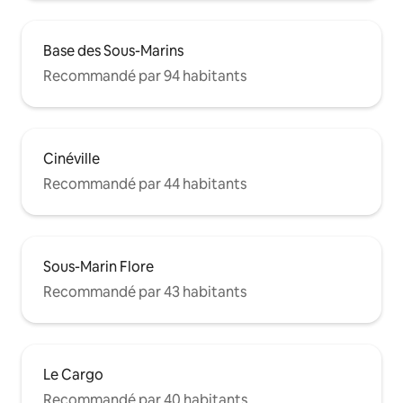
Base des Sous-Marins
Recommandé par 94 habitants
Cinéville
Recommandé par 44 habitants
Sous-Marin Flore
Recommandé par 43 habitants
Le Cargo
Recommandé par 40 habitants