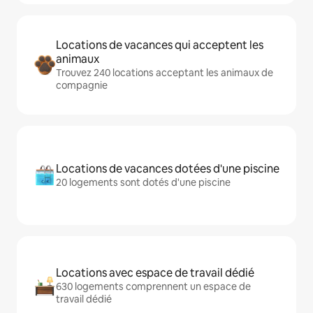
Locations de vacances qui acceptent les
animaux
Trouvez 240 locations acceptant les animaux de
compagnie
Locations de vacances dotées d'une piscine
20 logements sont dotés d'une piscine
Locations avec espace de travail dédié
630 logements comprennent un espace de
travail dédié