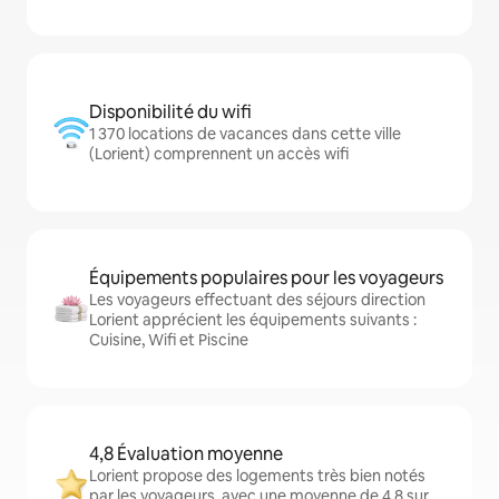
Disponibilité du wifi
1 370 locations de vacances dans cette ville
(Lorient) comprennent un accès wifi
Équipements populaires pour les voyageurs
Les voyageurs effectuant des séjours direction
Lorient apprécient les équipements suivants :
Cuisine, Wifi et Piscine
4,8 Évaluation moyenne
Lorient propose des logements très bien notés
par les voyageurs, avec une moyenne de 4,8 sur