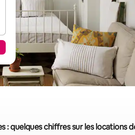
s : quelques chiffres sur les locations 