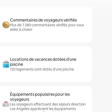
Commentaires de voyageurs vérifiés
Plus de 7 280 commentaires vérifiés pour vous
aider à choisir
Locations de vacances dotées d'une
piscine
120 logements sont dotés d'une piscine
Équipements populaires pour les
voyageurs
Les voyageurs effectuant des séjours direction
Los Ángeles apprécient les équipements