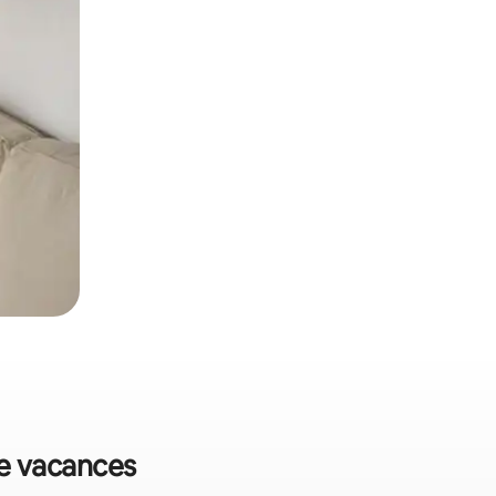
de vacances