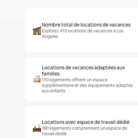
Nombre total de locations de vacances
Explorez 470 locations de vacances à Los
Ángeles
Locations de vacances adaptées aux
familles
170 logements offrent un espace
supplémentaire et des équipements adaptés
aux enfants
Locations avec espace de travail dédié
180 logements comprennent un espace de
travail dédié