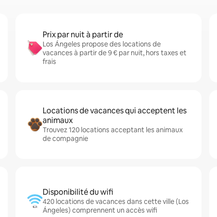
Prix par nuit à partir de
Los Ángeles propose des locations de
vacances à partir de 9 € par nuit, hors taxes et
frais
Locations de vacances qui acceptent les
animaux
Trouvez 120 locations acceptant les animaux
de compagnie
Disponibilité du wifi
420 locations de vacances dans cette ville (Los
Ángeles) comprennent un accès wifi