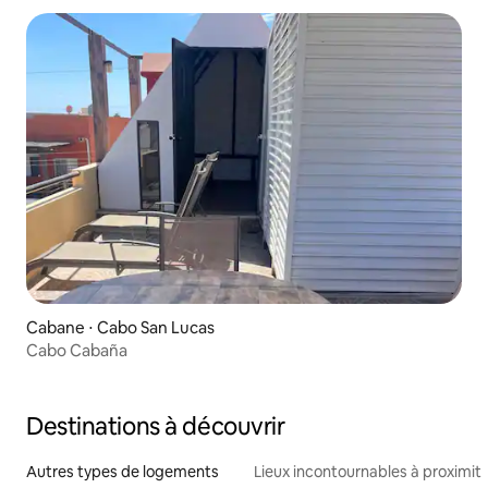
Cabane ⋅ Cabo San Lucas
Cabo Cabaña
Destinations à découvrir
Autres types de logements
Lieux incontournables à proximit