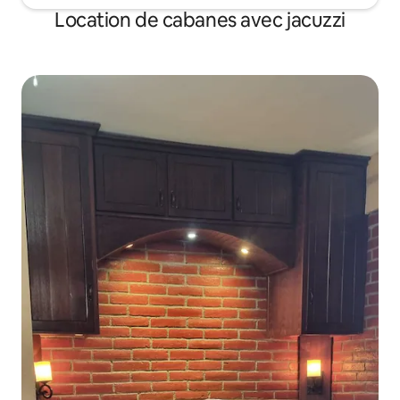
Location de cabanes avec jacuzzi