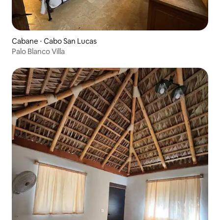
Cabane ⋅ Cabo San Lucas
Palo Blanco Villa