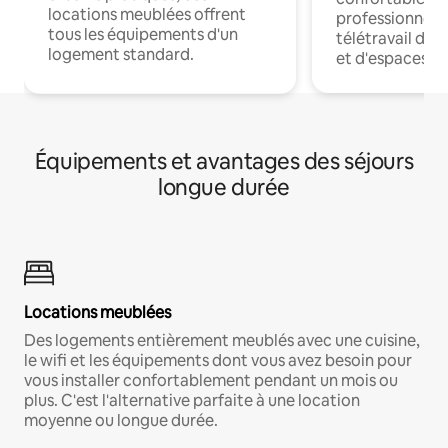
locations meublées offrent
professionnels
tous les équipements d'un
télétravail dis
logement standard.
et d'espaces de
Équipements et avantages des séjours
longue durée
Locations meublées
Des logements entièrement meublés avec une cuisine,
le wifi et les équipements dont vous avez besoin pour
vous installer confortablement pendant un mois ou
plus. C'est l'alternative parfaite à une location
moyenne ou longue durée.