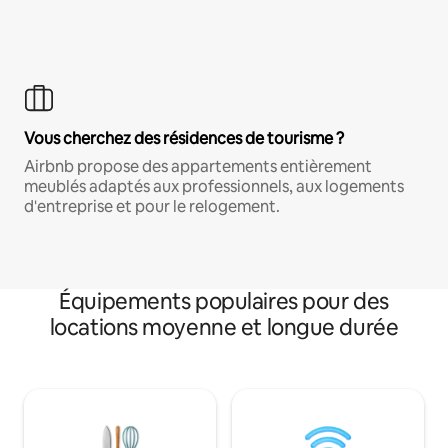
Vous cherchez des résidences de tourisme ?
Airbnb propose des appartements entièrement
meublés adaptés aux professionnels, aux logements
d'entreprise et pour le relogement.
Équipements populaires pour des
locations moyenne et longue durée