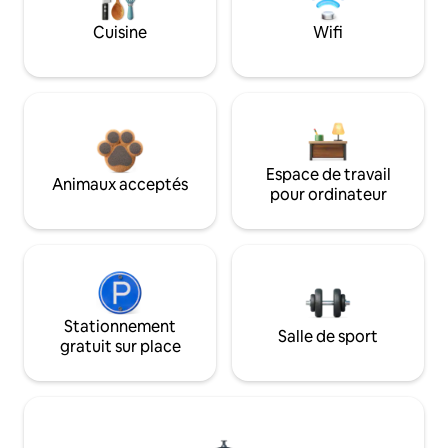
Cuisine
Wifi
Espace de travail
Animaux acceptés
pour ordinateur
Stationnement
Salle de sport
gratuit sur place