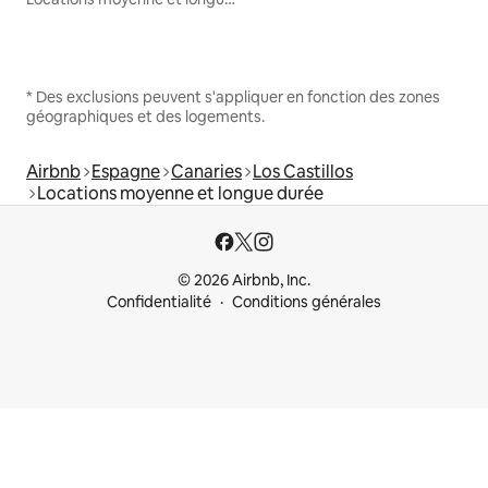
* Des exclusions peuvent s'appliquer en fonction des zones
géographiques et des logements.
Airbnb
Espagne
Canaries
Los Castillos
Locations moyenne et longue durée
© 2026 Airbnb, Inc.
Confidentialité
Conditions générales