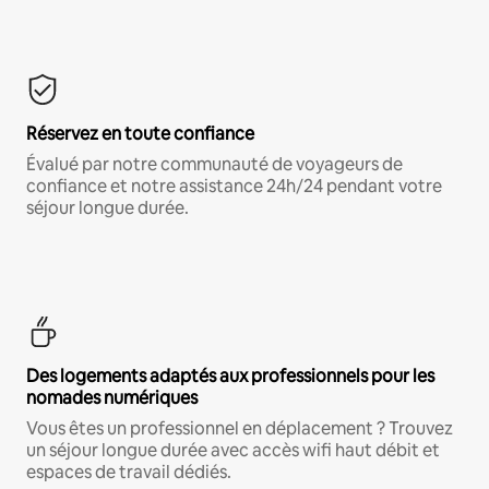
Réservez en toute confiance
Évalué par notre communauté de voyageurs de
confiance et notre assistance 24h/24 pendant votre
séjour longue durée.
Des logements adaptés aux professionnels pour les
nomades numériques
Vous êtes un professionnel en déplacement ? Trouvez
un séjour longue durée avec accès wifi haut débit et
espaces de travail dédiés.