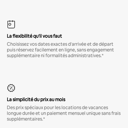
La flexibilité qu'il vous faut
Choisissez vos dates exactes d'arrivée et de départ
puis réservez facilement en ligne, sans engagement
supplémentaire ni formalités administratives.*
La simplicité du prix au mois
Des prix spéciaux pour les locations de vacances
longue durée et un paiement mensuel unique sans frais
supplémentaires.*