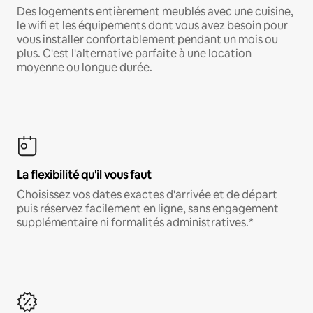
Des logements entièrement meublés avec une cuisine,
le wifi et les équipements dont vous avez besoin pour
vous installer confortablement pendant un mois ou
plus. C'est l'alternative parfaite à une location
moyenne ou longue durée.
La flexibilité qu'il vous faut
Choisissez vos dates exactes d'arrivée et de départ
puis réservez facilement en ligne, sans engagement
supplémentaire ni formalités administratives.*