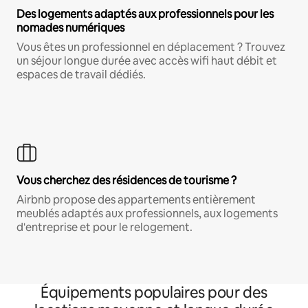
Des logements adaptés aux professionnels pour les
nomades numériques
Vous êtes un professionnel en déplacement ? Trouvez
un séjour longue durée avec accès wifi haut débit et
espaces de travail dédiés.
Vous cherchez des résidences de tourisme ?
Airbnb propose des appartements entièrement
meublés adaptés aux professionnels, aux logements
d'entreprise et pour le relogement.
Équipements populaires pour des