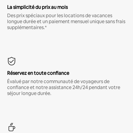
La simplicité du prix au mois
Des prix spéciaux pour les locations de vacances
longue durée et un paiement mensuel unique sans frais
supplémentaires.*
Réservez en toute confiance
Évalué par notre communauté de voyageurs de
confiance et notre assistance 24h/24 pendant votre
séjour longue durée.