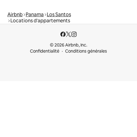
Airbnb
Panama
Los Santos
Locations d'appartements
© 2026 Airbnb, Inc.
Confidentialité
Conditions générales