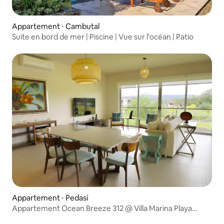
Appartement ⋅ Cambutal
Suite en bord de mer | Piscine | Vue sur l'océan | Patio
Appartement ⋅ Pedasí
Appartement Ocean Breeze 312 @ Villa Marina Playa
Venao