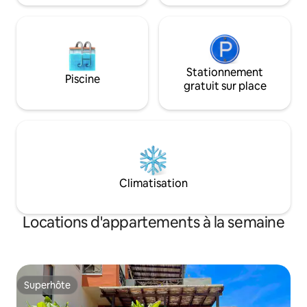
pour inclure un lave-vaisselle.
Stationnement
Piscine
gratuit sur place
Climatisation
Locations d'appartements à la semaine
Superhôte
Superhôte