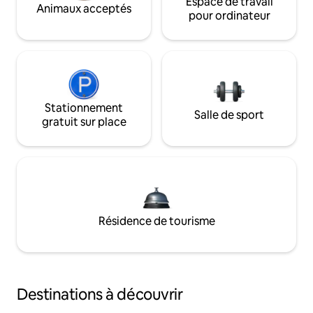
Espace de travail
Animaux acceptés
pour ordinateur
Stationnement
Salle de sport
gratuit sur place
Résidence de tourisme
Destinations à découvrir