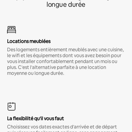
longue durée
Locations meublées
Des logements entièrement meublés avec une cuisine,
le wifi et les équipements dont vous avez besoin pour
vous installer confortablement pendant un mois ou
plus. C'est l'alternative parfaite à une location
moyenne ou longue durée.
La flexibilité qu'il vous faut
Choisissez vos dates exactes d'arrivée et de départ