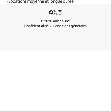
Locations moyenne et longue durée
© 2026 Airbnb, Inc.
Confidentialité
Conditions générales