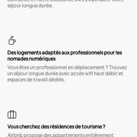
séjour longue durée.
Des logements adaptés aux professionnels pour les
nomades numériques
Vous êtes un professionnel en déplacement ? Trouvez
un séjour longue durée avec accès wifi haut débit et
espaces de travail dédiés.
Vous cherchez des résidences de tourisme ?
Airbnb propose des appartements entièrement