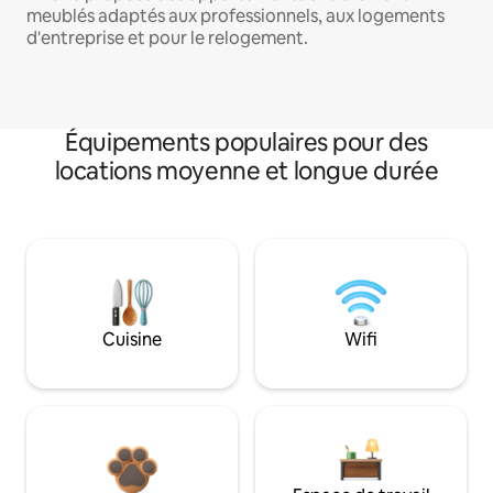
meublés adaptés aux professionnels, aux logements
d'entreprise et pour le relogement.
Équipements populaires pour des
locations moyenne et longue durée
Cuisine
Wifi