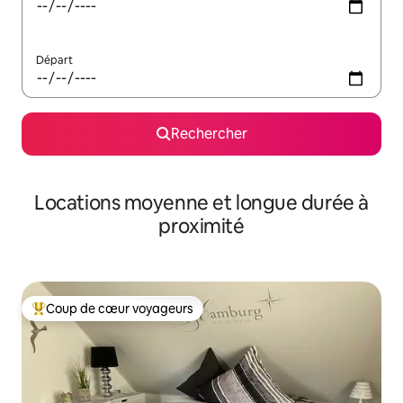
Départ
Rechercher
Locations moyenne et longue durée à
proximité
Coup de cœur voyageurs
Coups de cœur voyageurs les plus appréciés