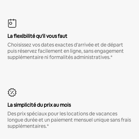
La flexibilité qu'il vous faut
Choisissez vos dates exactes d'arrivée et de départ
puis réservez facilement en ligne, sans engagement
supplémentaire ni formalités administratives.*
La simplicité du prix au mois
Des prix spéciaux pour les locations de vacances
longue durée et un paiement mensuel unique sans frais
supplémentaires.*