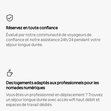
Réservez en toute confiance
Évalué par notre communauté de voyageurs de
confiance et notre assistance 24h/24 pendant votre
séjour longue durée.
Des logements adaptés aux professionnels pour les
nomades numériques
Vous êtes un professionnel en déplacement ? Trouvez
un séjour longue durée avec accès wifi haut débit et
espaces de travail dédiés.