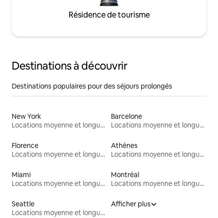
Résidence de tourisme
Destinations à découvrir
Destinations populaires pour des séjours prolongés
New York
Barcelone
Locations moyenne et longue durée
Locations moyenne et longue durée
Florence
Athènes
Locations moyenne et longue durée
Locations moyenne et longue durée
Miami
Montréal
Locations moyenne et longue durée
Locations moyenne et longue durée
Seattle
Afficher plus
Locations moyenne et longue durée