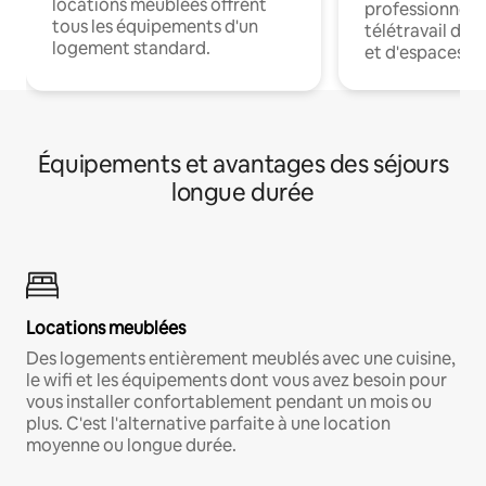
locations meublées offrent
professionnels
tous les équipements d'un
télétravail dis
logement standard.
et d'espaces de
Équipements et avantages des séjours
longue durée
Locations meublées
Des logements entièrement meublés avec une cuisine,
le wifi et les équipements dont vous avez besoin pour
vous installer confortablement pendant un mois ou
plus. C'est l'alternative parfaite à une location
moyenne ou longue durée.