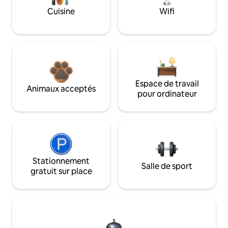
Cuisine
Wifi
Espace de travail
Animaux acceptés
pour ordinateur
Stationnement
Salle de sport
gratuit sur place