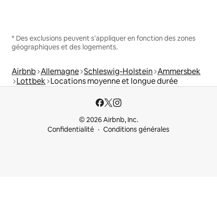
* Des exclusions peuvent s'appliquer en fonction des zones
géographiques et des logements.
Airbnb
Allemagne
Schleswig-Holstein
Ammersbek
Lottbek
Locations moyenne et longue durée
© 2026 Airbnb, Inc.
Confidentialité
Conditions générales