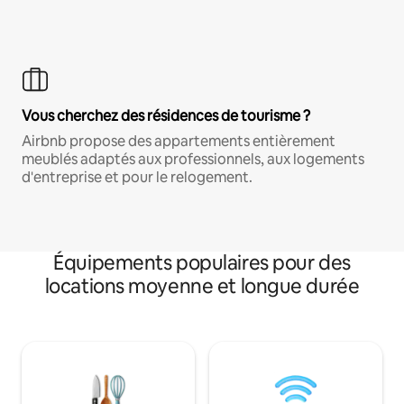
Vous cherchez des résidences de tourisme ?
Airbnb propose des appartements entièrement
meublés adaptés aux professionnels, aux logements
d'entreprise et pour le relogement.
Équipements populaires pour des
locations moyenne et longue durée