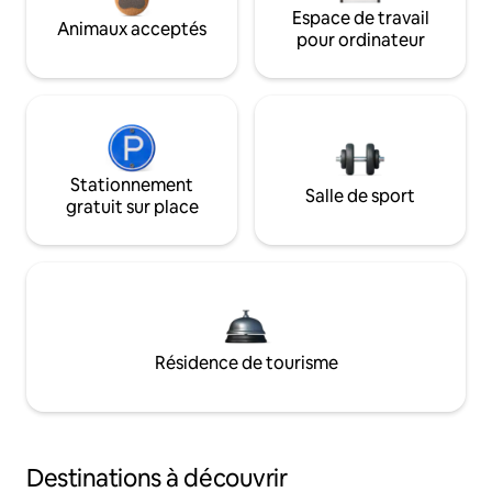
Espace de travail
Animaux acceptés
pour ordinateur
Stationnement
Salle de sport
gratuit sur place
Résidence de tourisme
Destinations à découvrir