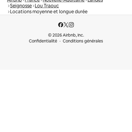
Seignosse
Lou Traouc
Locations moyenne et longue durée
© 2026 Airbnb, Inc.
Confidentialité
Conditions générales