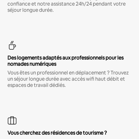
confiance et notre assistance 24h/24 pendant votre
séjour longue durée.
Des logements adaptés aux professionnels pour les
nomades numériques
Vous êtes un professionnel en déplacement ? Trouvez
un séjour longue durée avec accès wifi haut débit et
espaces de travail dédiés.
Vous cherchez des résidences de tourisme ?