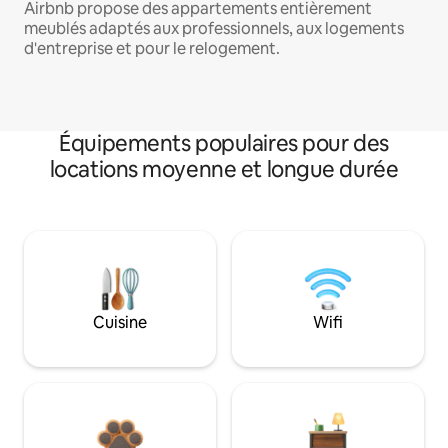
Airbnb propose des appartements entièrement
meublés adaptés aux professionnels, aux logements
d'entreprise et pour le relogement.
Équipements populaires pour des
locations moyenne et longue durée
Cuisine
Wifi