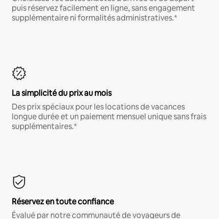
puis réservez facilement en ligne, sans engagement
supplémentaire ni formalités administratives.*
La simplicité du prix au mois
Des prix spéciaux pour les locations de vacances
longue durée et un paiement mensuel unique sans frais
supplémentaires.*
Réservez en toute confiance
Évalué par notre communauté de voyageurs de