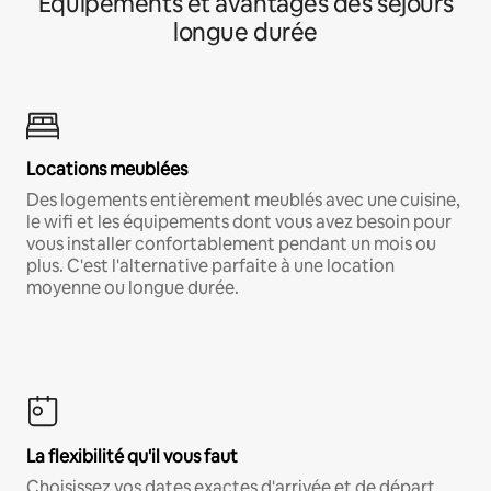
Équipements et avantages des séjours
longue durée
Locations meublées
Des logements entièrement meublés avec une cuisine,
le wifi et les équipements dont vous avez besoin pour
vous installer confortablement pendant un mois ou
plus. C'est l'alternative parfaite à une location
moyenne ou longue durée.
La flexibilité qu'il vous faut
Choisissez vos dates exactes d'arrivée et de départ