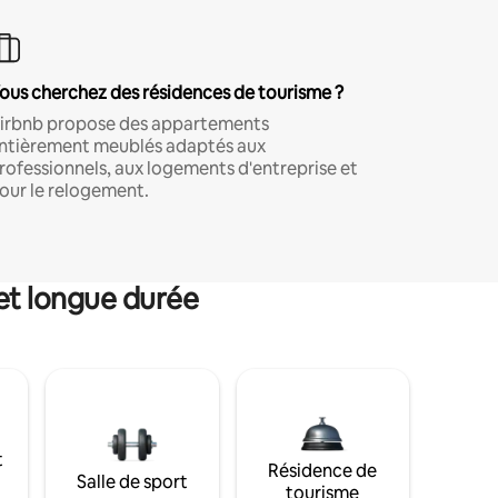
ous cherchez des résidences de tourisme ?
irbnb propose des appartements
ntièrement meublés adaptés aux
rofessionnels, aux logements d'entreprise et
our le relogement.
et longue durée
t
Résidence de
Salle de sport
tourisme