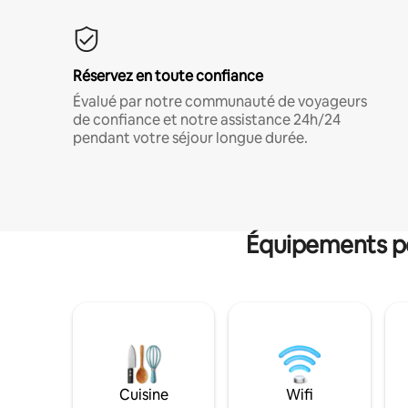
Réservez en toute confiance
Évalué par notre communauté de voyageurs
de confiance et notre assistance 24h/24
pendant votre séjour longue durée.
Équipements po
Cuisine
Wifi