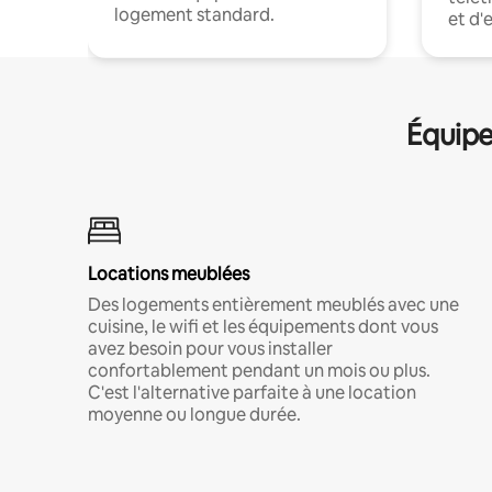
logement standard.
et d'
Équipe
Locations meublées
Des logements entièrement meublés avec une
cuisine, le wifi et les équipements dont vous
avez besoin pour vous installer
confortablement pendant un mois ou plus.
C'est l'alternative parfaite à une location
moyenne ou longue durée.