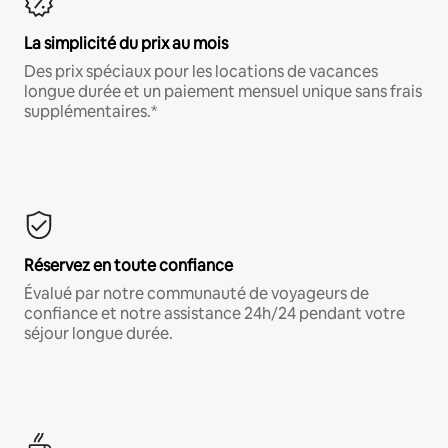
La simplicité du prix au mois
Des prix spéciaux pour les locations de vacances
longue durée et un paiement mensuel unique sans frais
supplémentaires.*
Réservez en toute confiance
Évalué par notre communauté de voyageurs de
confiance et notre assistance 24h/24 pendant votre
séjour longue durée.