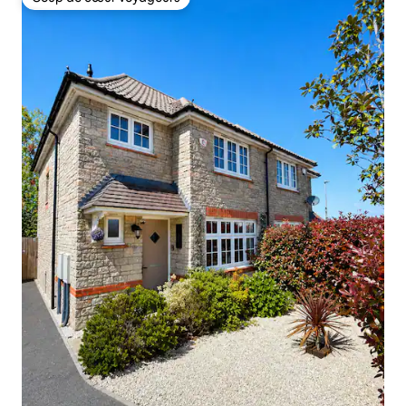
Coup de cœur voyageurs