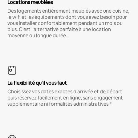
Locations meublées
Des logements entièrement meublés avec une cuisine,
le wifi et les équipements dont vous avez besoin pour
vous installer confortablement pendant un mois ou
plus. C'est l'alternative parfaite à une location
moyenne ou longue durée.
La flexibilité qu'il vous faut
Choisissez vos dates exactes d'arrivée et de départ
puis réservez facilement en ligne, sans engagement
supplémentaire ni formalités administratives.*