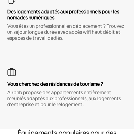
Des logements adaptés aux professionnels pour les
nomades numériques
Vous êtes un professionnel en déplacement ? Trouvez
un séjour longue durée avec accès wifi haut débit et
espaces de travail dédiés.
Vous cherchez des résidences de tourisme ?
Airbnb propose des appartements entièrement
meublés adaptés aux professionnels, aux logements
d'entreprise et pour le relogement.
Équipements populaires pour des