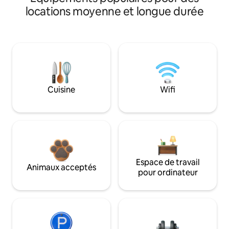
locations moyenne et longue durée
Cuisine
Wifi
Espace de travail
Animaux acceptés
pour ordinateur