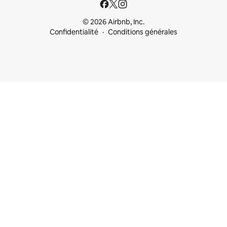
© 2026 Airbnb, Inc.
Confidentialité
Conditions générales