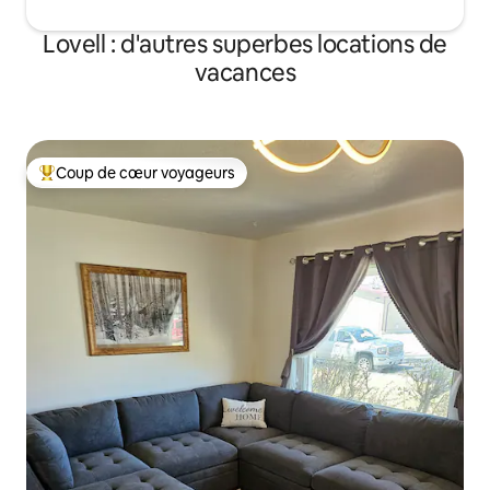
Lovell : d'autres superbes locations de
vacances
Coup de cœur voyageurs
Coups de cœur voyageurs les plus appréciés