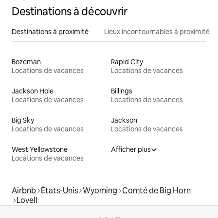
Destinations à découvrir
Destinations à proximité
Lieux incontournables à proximité
Bozeman
Rapid City
Locations de vacances
Locations de vacances
Jackson Hole
Billings
Locations de vacances
Locations de vacances
Big Sky
Jackson
Locations de vacances
Locations de vacances
West Yellowstone
Afficher plus
Locations de vacances
Airbnb
États-Unis
Wyoming
Comté de Big Horn
Lovell