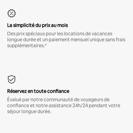
La simplicité du prix au mois
Des prix spéciaux pour les locations de vacances
longue durée et un paiement mensuel unique sans frais
supplémentaires.*
Réservez en toute confiance
Évalué par notre communauté de voyageurs de
confiance et notre assistance 24h/24 pendant votre
séjour longue durée.