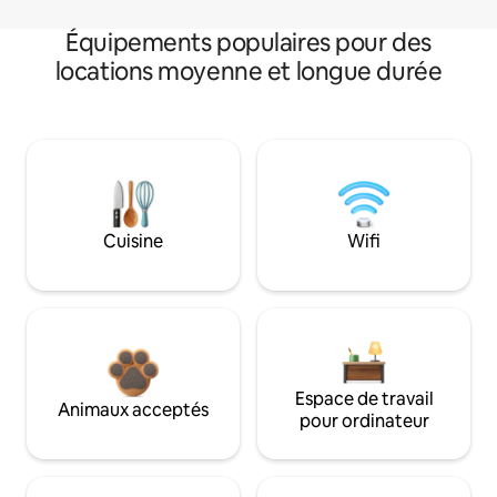
Équipements populaires pour des
locations moyenne et longue durée
Cuisine
Wifi
Espace de travail
Animaux acceptés
pour ordinateur