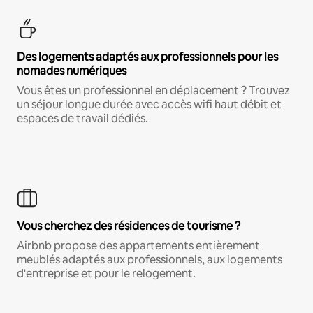
Des logements adaptés aux professionnels pour les
nomades numériques
Vous êtes un professionnel en déplacement ? Trouvez
un séjour longue durée avec accès wifi haut débit et
espaces de travail dédiés.
Vous cherchez des résidences de tourisme ?
Airbnb propose des appartements entièrement
meublés adaptés aux professionnels, aux logements
d'entreprise et pour le relogement.