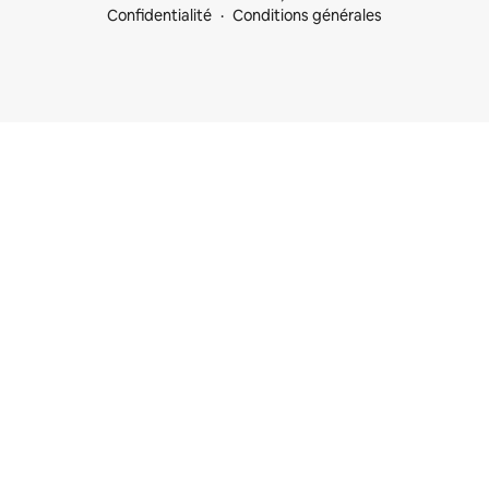
Confidentialité
Conditions générales