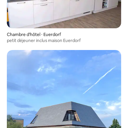
Chambre d'hôtel ⋅ Euerdorf
petit déjeuner inclus maison Euerdorf