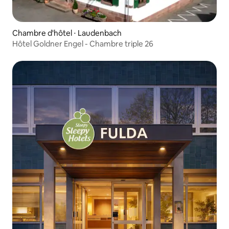
Chambre d'hôtel ⋅ Laudenbach
Hôtel Goldner Engel - Chambre triple 26