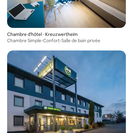
Chambre d'hôtel ⋅ Kreuzwertheim
Chambre Simple-Confort-Salle de bain privée