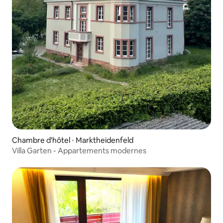
Chambre d'hôtel ⋅ Marktheidenfeld
Villa Garten - Appartements modernes