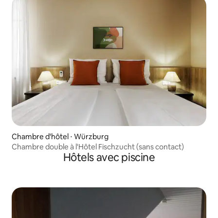
Chambre d'hôtel ⋅ Würzburg
Chambre double à l'Hôtel Fischzucht (sans contact)
Hôtels avec piscine