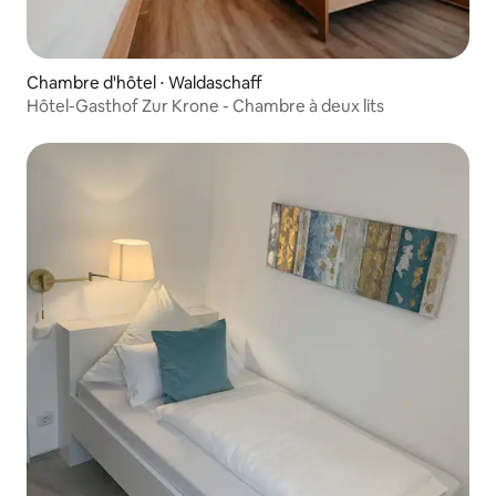
Chambre d'hôtel ⋅ Waldaschaff
Hôtel-Gasthof Zur Krone - Chambre à deux lits