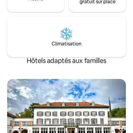
gratuit sur place
Climatisation
Hôtels adaptés aux familles