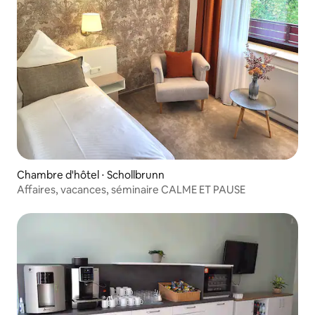
Chambre d'hôtel ⋅ Schollbrunn
Affaires, vacances, séminaire CALME ET PAUSE