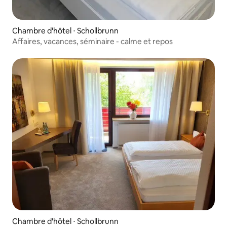
Chambre d'hôtel ⋅ Schollbrunn
Affaires, vacances, séminaire - calme et repos
Chambre d'hôtel ⋅ Schollbrunn