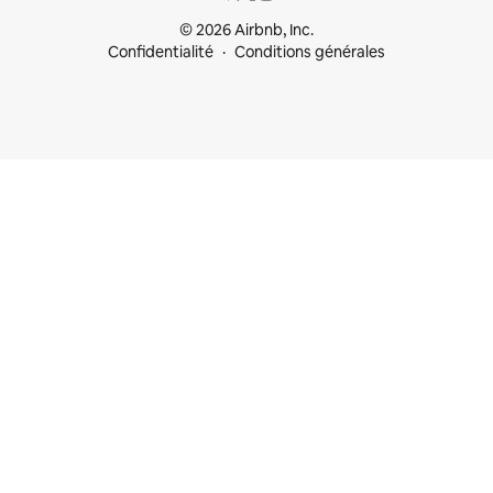
© 2026 Airbnb, Inc.
Confidentialité
Conditions générales