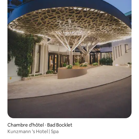
Chambre d'hôtel ⋅ Bad Bocklet
Kunzmann 's Hotel | Spa