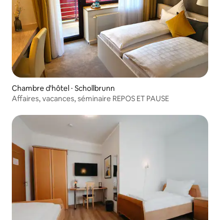
Chambre d'hôtel ⋅ Schollbrunn
Affaires, vacances, séminaire REPOS ET PAUSE