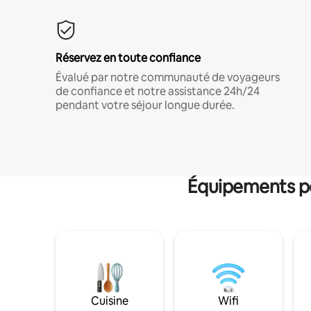
Réservez en toute confiance
Évalué par notre communauté de voyageurs
de confiance et notre assistance 24h/24
pendant votre séjour longue durée.
Équipements po
Cuisine
Wifi