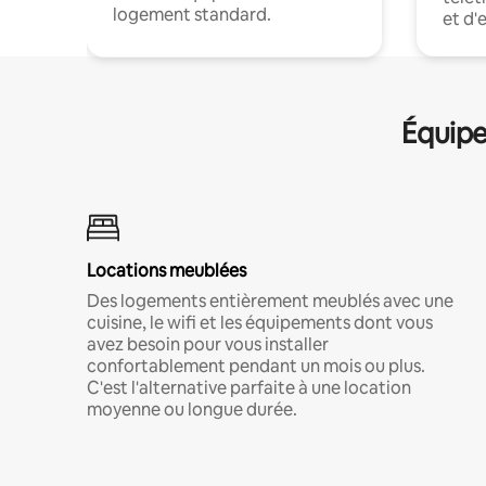
logement standard.
et d'
Équipe
Locations meublées
Des logements entièrement meublés avec une
cuisine, le wifi et les équipements dont vous
avez besoin pour vous installer
confortablement pendant un mois ou plus.
C'est l'alternative parfaite à une location
moyenne ou longue durée.