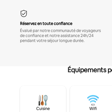
Réservez en toute confiance
Évalué par notre communauté de voyageurs
de confiance et notre assistance 24h/24
pendant votre séjour longue durée.
Équipements po
Cuisine
Wifi