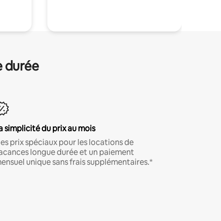
.
e durée
a simplicité du prix au mois
es prix spéciaux pour les locations de
acances longue durée et un paiement
ensuel unique sans frais supplémentaires.*