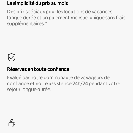
La simplicité du prix au mois
Des prix spéciaux pour les locations de vacances
longue durée et un paiement mensuel unique sans frais
supplémentaires.*
Réservez en toute confiance
Évalué par notre communauté de voyageurs de
confiance et notre assistance 24h/24 pendant votre
séjour longue durée.