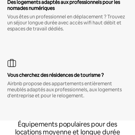
Des logements adaptés aux professionnels pour les
nomades numériques
Vous êtes un professionnel en déplacement ? Trouvez
un séjour longue durée avec accès wifi haut débit et
espaces de travail dédiés.
Vous cherchez des résidences de tourisme ?
Airbnb propose des appartements entièrement
meublés adaptés aux professionnels, aux logements
d'entreprise et pour le relogement.
Équipements populaires pour des
locations moyenne et longue durée