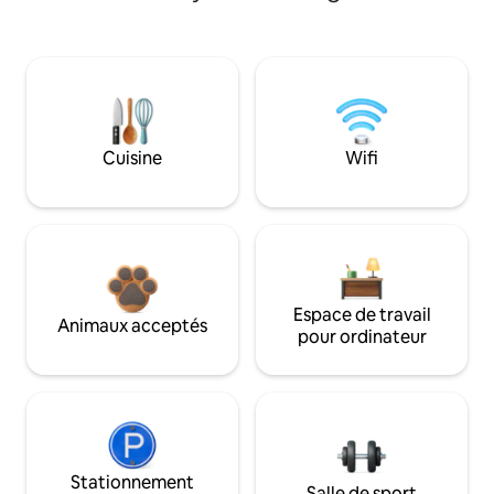
Cuisine
Wifi
Espace de travail
Animaux acceptés
pour ordinateur
Stationnement
Salle de sport