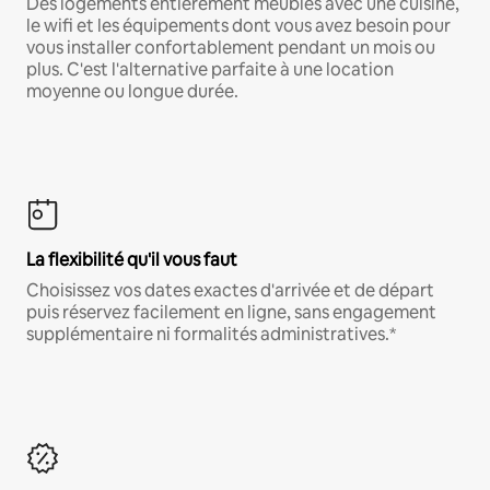
Des logements entièrement meublés avec une cuisine,
le wifi et les équipements dont vous avez besoin pour
vous installer confortablement pendant un mois ou
plus. C'est l'alternative parfaite à une location
moyenne ou longue durée.
La flexibilité qu'il vous faut
Choisissez vos dates exactes d'arrivée et de départ
puis réservez facilement en ligne, sans engagement
supplémentaire ni formalités administratives.*