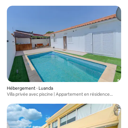
Hébergement ⋅ Luanda
Villa privée avec piscine | Appartement en résidence
sécurisée à 30 min de l’aéroport