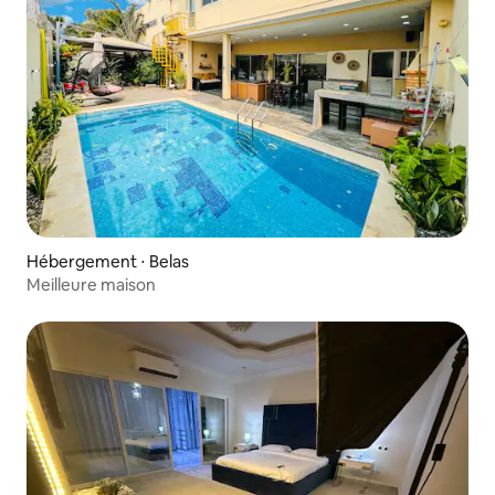
Hébergement ⋅ Belas
Meilleure maison