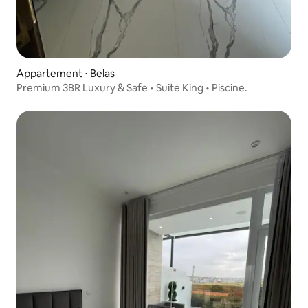
Appartement ⋅ Belas
Premium 3BR Luxury & Safe • Suite King • Piscine.