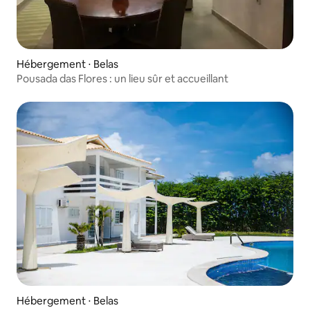
Hébergement ⋅ Belas
Pousada das Flores : un lieu sûr et accueillant
Hébergement ⋅ Belas