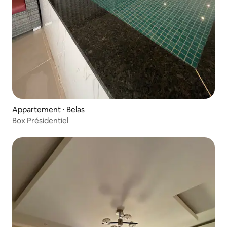
Appartement ⋅ Belas
Box Présidentiel