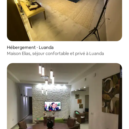
Hébergement ⋅ Luanda
Maison Elias, séjour confortable et privé à Luanda