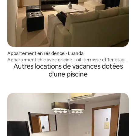
Appartement en résidence ⋅ Luanda
Appartement chic avec piscine, toit-terrasse et 1er étage
Autres locations de vacances dotées
– T3
d'une piscine