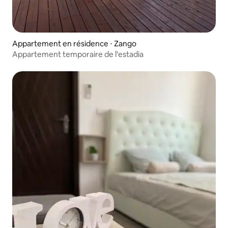
Appartement en résidence ⋅ Zango
Appartement temporaire de l'estadia