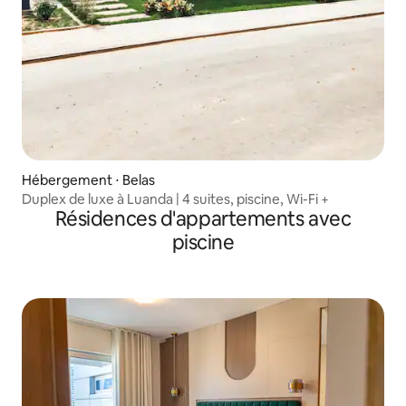
Hébergement ⋅ Belas
Duplex de luxe à Luanda | 4 suites, piscine, Wi-Fi +
Résidences d'appartements avec
piscine