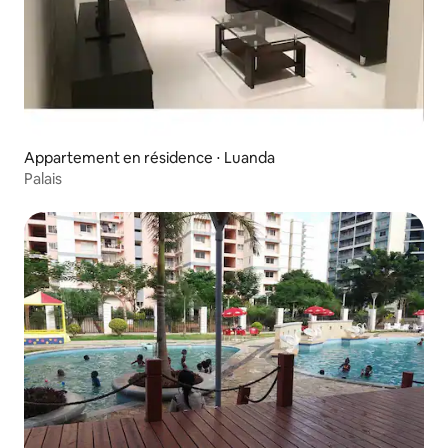
Appartement en résidence ⋅ Luanda
Palais