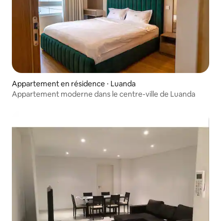
Appartement en résidence ⋅ Luanda
Appartement moderne dans le centre-ville de Luanda