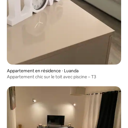
Appartement en résidence ⋅ Luanda
Appartement chic sur le toit avec piscine – T3