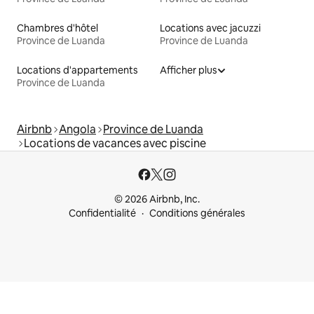
Chambres d'hôtel
Locations avec jacuzzi
Province de Luanda
Province de Luanda
Locations d'appartements
Afficher plus
Province de Luanda
Airbnb
Angola
Province de Luanda
Locations de vacances avec piscine
© 2026 Airbnb, Inc.
Confidentialité
Conditions générales