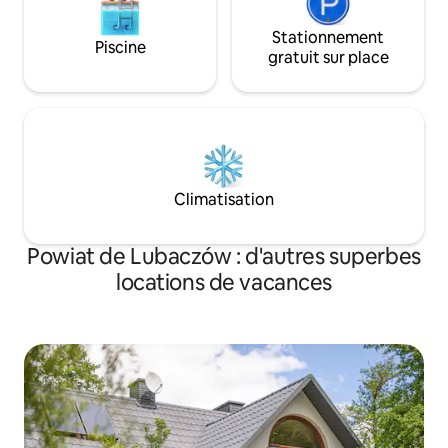
Stationnement
Piscine
gratuit sur place
Climatisation
Powiat de Lubaczów : d'autres superbes
locations de vacances