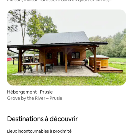
Roztocze
Hébergement ⋅ Prusie
Grove by the River – Prusie
Destinations à découvrir
Lieux incontournables à proximité