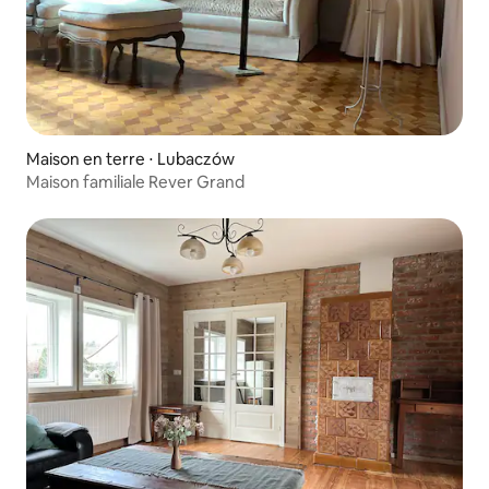
Maison en terre ⋅ Lubaczów
Maison familiale Rever Grand