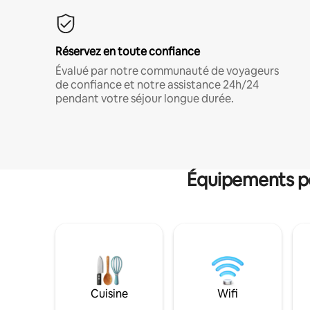
Réservez en toute confiance
Évalué par notre communauté de voyageurs
de confiance et notre assistance 24h/24
pendant votre séjour longue durée.
Équipements po
Cuisine
Wifi