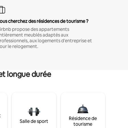
ous cherchez des résidences de tourisme ?
irbnb propose des appartements
ntièrement meublés adaptés aux
rofessionnels, aux logements d'entreprise et
our le relogement.
et longue durée
t
Résidence de
Salle de sport
tourisme