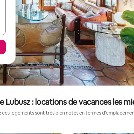
e Lubusz : locations de vacances les m
: ces logements sont très bien notés en termes d'emplacement