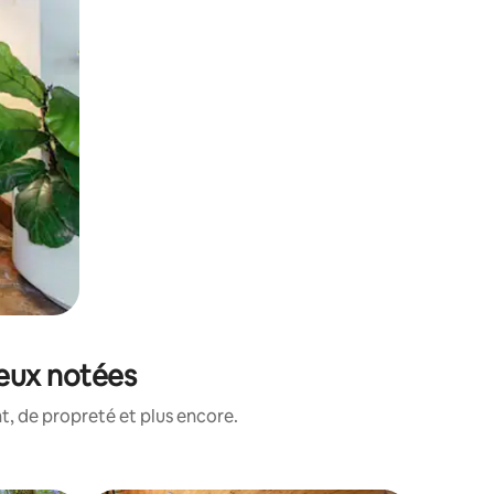
ieux notées
, de propreté et plus encore.